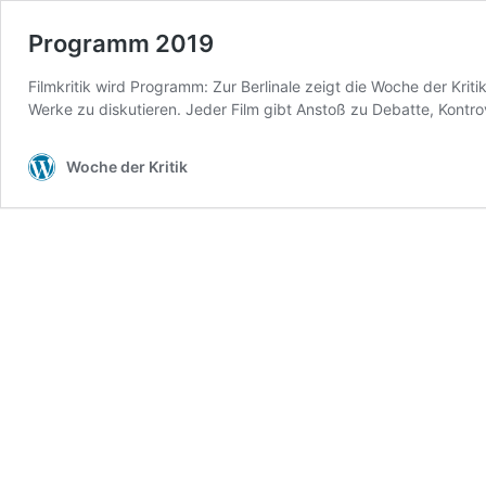
Programm 2019
Filmkritik wird Programm: Zur Berlinale zeigt die Woche der Krit
Werke zu diskutieren. Jeder Film gibt Anstoß zu Debatte, Kontrov
Woche der Kritik