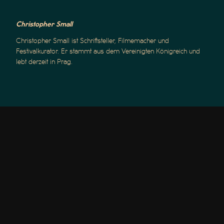
Christopher Small
Christopher Small ist Schriftsteller, Filmemacher und
Festivalkurator. Er stammt aus dem Vereinigten Königreich und
lebt derzeit in Prag.