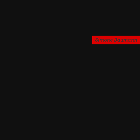
Simone Baumann