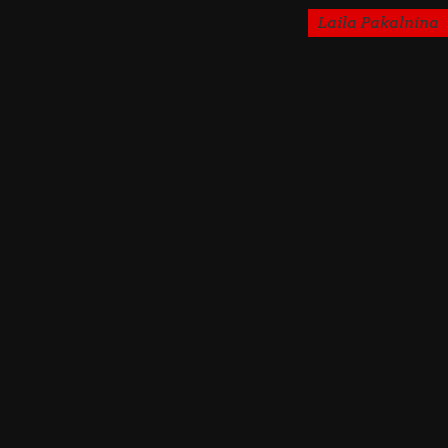
Laila Pakalnina