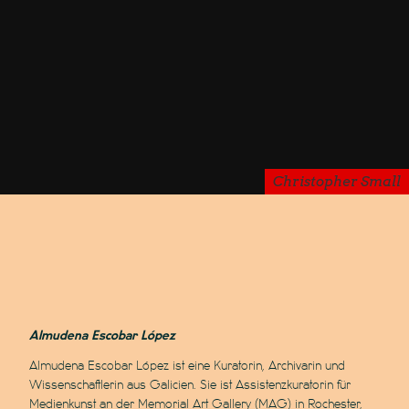
Christopher Small
Almudena Escobar López
Almudena Escobar López ist eine Kuratorin, Archivarin und
Wissenschaftlerin aus Galicien. Sie ist Assistenzkuratorin für
Medienkunst an der Memorial Art Gallery (MAG) in Rochester,