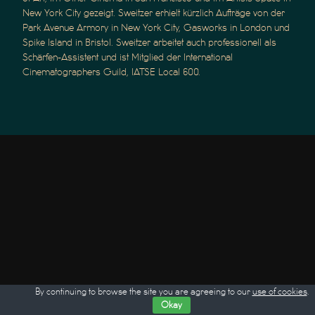
New York City gezeigt. Sweitzer erhielt kürzlich Aufträge von der
Park Avenue Armory in New York City, Gasworks in London und
Spike Island in Bristol. Sweitzer arbeitet auch professionell als
Schärfen-Assistent und ist Mitglied der International
Cinematographers Guild, IATSE Local 600.
By continuing to browse the site you are agreeing to our
use of cookies
.
Okay