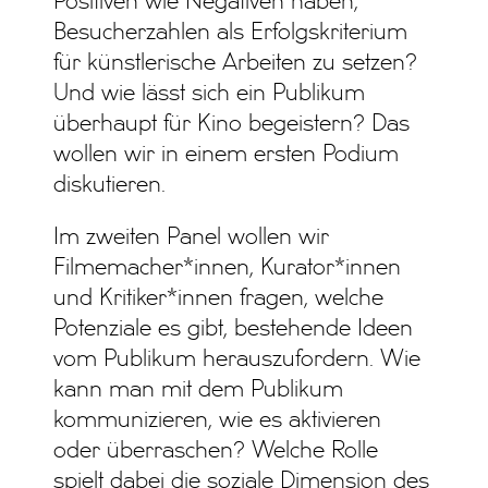
Positiven wie Negativen haben,
Besucherzahlen als Erfolgskriterium
für künstlerische Arbeiten zu setzen?
Und wie lässt sich ein Publikum
überhaupt für Kino begeistern? Das
wollen wir in einem ersten Podium
diskutieren.
Im zweiten Panel wollen wir
Filmemacher*innen, Kurator*innen
und Kritiker*innen fragen, welche
Potenziale es gibt, bestehende Ideen
vom Publikum herauszufordern. Wie
kann man mit dem Publikum
kommunizieren, wie es aktivieren
oder überraschen? Welche Rolle
spielt dabei die soziale Dimension des