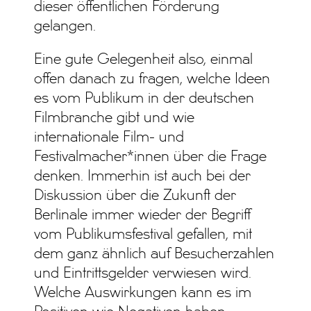
dieser öffentlichen Förderung
gelangen.
Eine gute Gelegenheit also, einmal
offen danach zu fragen, welche Ideen
es vom Publikum in der deutschen
Filmbranche gibt und wie
internationale Film- und
Festivalmacher*innen über die Frage
denken. Immerhin ist auch bei der
Diskussion über die Zukunft der
Berlinale immer wieder der Begriff
vom Publikumsfestival gefallen, mit
dem ganz ähnlich auf Besucherzahlen
und Eintrittsgelder verwiesen wird.
Welche Auswirkungen kann es im