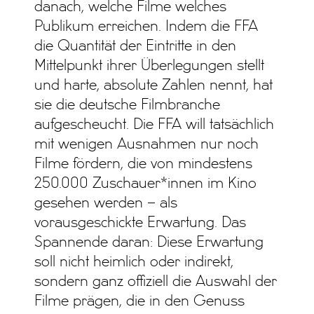
danach, welche Filme welches
Publikum erreichen. Indem die FFA
die Quantität der Eintritte in den
Mittelpunkt ihrer Überlegungen stellt
und harte, absolute Zahlen nennt, hat
sie die deutsche Filmbranche
aufgescheucht. Die FFA will tatsächlich
mit wenigen Ausnahmen nur noch
Filme fördern, die von mindestens
250.000 Zuschauer*innen im Kino
gesehen werden – als
vorausgeschickte Erwartung. Das
Spannende daran: Diese Erwartung
soll nicht heimlich oder indirekt,
sondern ganz offiziell die Auswahl der
Filme prägen, die in den Genuss