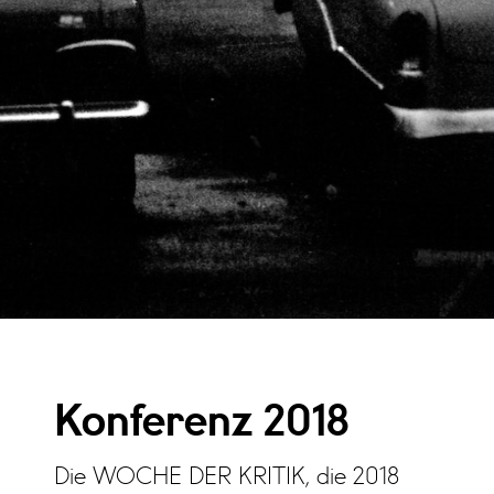
Konferenz 2018
Die WOCHE DER KRITIK, die 2018