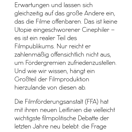
Erwartungen und lassen sich
gleichzeitig auf das große Andere ein,
das die Filme offenbaren. Das ist keine
Utopie eingeschworener Cinephiler –
es ist ein realer Teil des
Filmpublikums. Nur reicht er
zahlenmäßig offensichtlich nicht aus,
um Fördergremien zufriedenzustellen.
Und wie wir wissen, hängt ein
Großteil der Filmproduktion
hierzulande von diesen ab.
Die Filmförderungsanstalt (FFA) hat
mit ihren neuen Leitlinien die vielleicht
wichtigste filmpolitische Debatte der
letzten Jahre neu belebt: die Frage