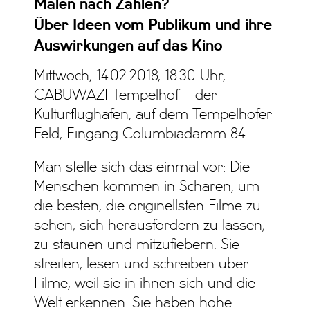
Malen nach Zahlen?
Über Ideen vom Publikum und ihre
Auswirkungen auf das Kino
Mittwoch, 14.02.2018, 18.30 Uhr,
CABUWAZI Tempelhof – der
Kulturflughafen, auf dem Tempelhofer
Feld, Eingang Columbiadamm 84.
Man stelle sich das einmal vor: Die
Menschen kommen in Scharen, um
die besten, die originellsten Filme zu
sehen, sich herausfordern zu lassen,
zu staunen und mitzufiebern. Sie
streiten, lesen und schreiben über
Filme, weil sie in ihnen sich und die
Welt erkennen. Sie haben hohe