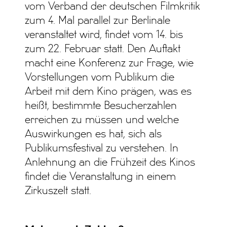
vom Verband der deutschen Filmkritik
zum 4. Mal parallel zur Berlinale
veranstaltet wird, findet vom 14. bis
zum 22. Februar statt. Den Auftakt
macht eine Konferenz zur Frage, wie
Vorstellungen vom Publikum die
Arbeit mit dem Kino prägen, was es
heißt, bestimmte Besucherzahlen
erreichen zu müssen und welche
Auswirkungen es hat, sich als
Publikumsfestival zu verstehen. In
Anlehnung an die Frühzeit des Kinos
findet die Veranstaltung in einem
Zirkuszelt statt.