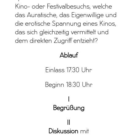
Kino- oder Festivalbesuchs, welche
das Auratische, das Eigenwillige und
die erotische Spannung eines Kinos,
das sich gleichzeitig vermittelt und
dem direkten Zugriff entzieht?
Ablauf
Einlass 17:30 Uhr
Beginn 18:30 Uhr
I
Begrüßung
II
Diskussion
mit