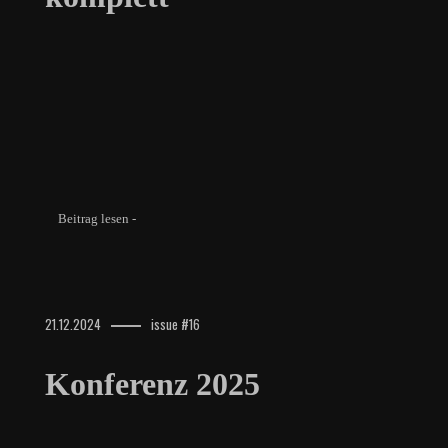
Beitrag lesen -
21.12.2024
issue #16
Konferenz 2025