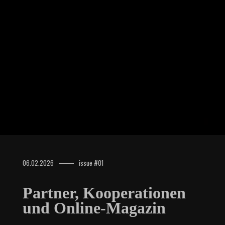
06.02.2026
issue #01
Partner, Kooperationen
und Online-Magazin