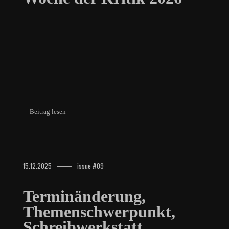
Beitrag lesen -
15.12.2025
issue #09
Terminänderung,
Themenschwerpunkt,
Schreibwerkstatt,