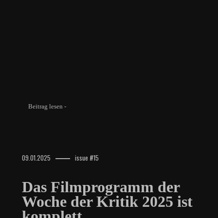
Beitrag lesen -
09.01.2025
issue #15
Das Filmprogramm der
Woche der Kritik 2025 ist
komplett