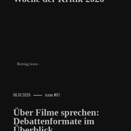
Beitrag lesen -
06.01.2026
issue #07
Über Filme sprechen:
Debattenformate im
Überblick