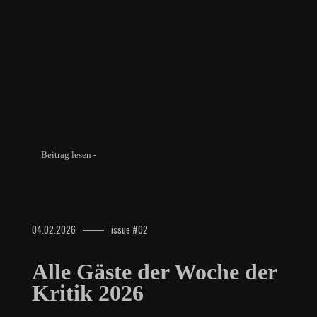
Beitrag lesen -
04.02.2026
issue #02
Alle Gäste der Woche der
Kritik 2026