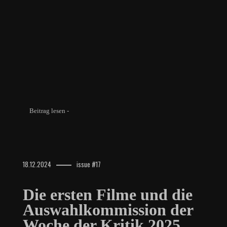
Beitrag lesen -
18.12.2024
issue #17
Die ersten Filme und die
Auswahlkommission der
Woche der Kritik 2025