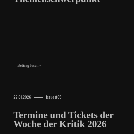
Beitrag lesen -
22.01.2026
issue #05
Termine und Tickets der
Woche der Kritik 2026