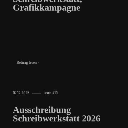
Grafikkampagne
Beitrag lesen -
07.12.2025
issue #10
Ausschreibung
Schreibwerkstatt 2026