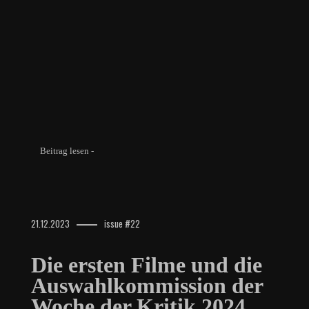
Beitrag lesen -
21.12.2023
issue #22
Die ersten Filme und die
Auswahlkommission der
Woche der Kritik 2024