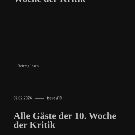
Beitrag lesen -
07.02.2024
issue #19
Alle Gäste der 10. Woche
der Kritik