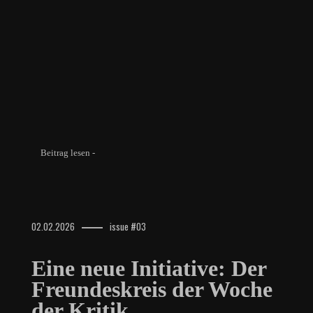
Beitrag lesen -
02.02.2026
issue #03
Eine neue Initiative: Der
Freundeskreis der Woche
der Kritik