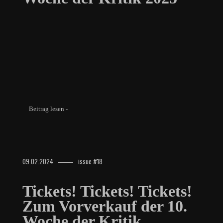
Beitrag lesen -
09.02.2024
issue #18
Tickets! Tickets! Tickets!
Zum Vorverkauf der 10.
Woche der Kritik