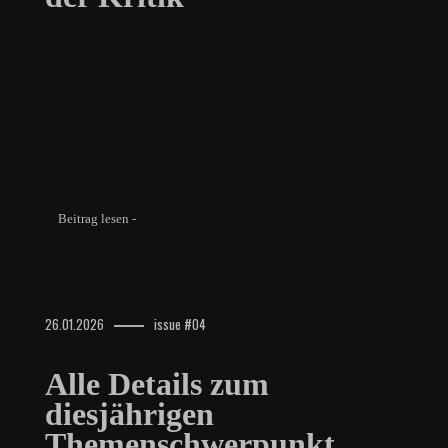
Beitrag lesen -
26.01.2026
issue #04
Alle Details zum
diesjährigen
Themenschwerpunkt