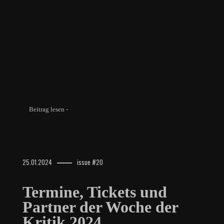
Beitrag lesen -
25.01.2024
issue #20
Termine, Tickets und
Partner der Woche der
Kritik 2024