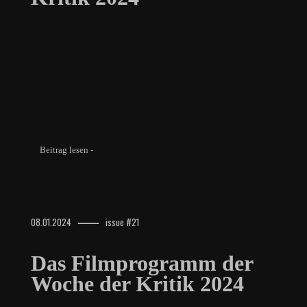
Beitrag lesen -
08.01.2024
issue #21
Das Filmprogramm der
Woche der Kritik 2024