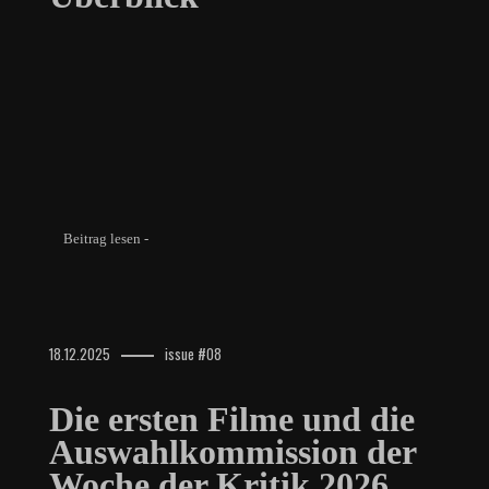
Beitrag lesen -
18.12.2025
issue #08
Die ersten Filme und die
Auswahlkommission der
Woche der Kritik 2026