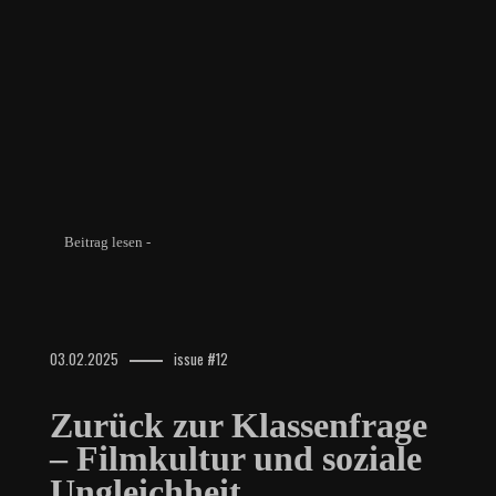
Beitrag lesen -
03.02.2025
issue #12
Zurück zur Klassenfrage
– Filmkultur und soziale
Ungleichheit