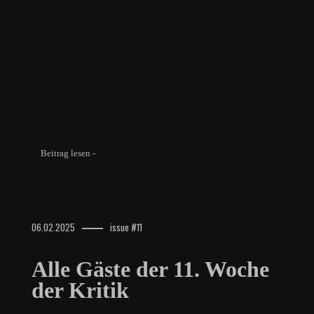
Beitrag lesen -
06.02.2025
issue #11
Alle Gäste der 11. Woche
der Kritik