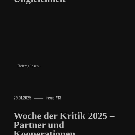
Beitrag lesen -
29.01.2025
issue #13
Woche der Kritik 2025 –
Partner und
Kooperationen