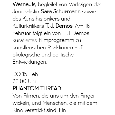
Warnauts
, begleitet von Vorträgen der
Journalistin
Sara Schurmann
sowie
des Kunsthistorikers und
Kulturkritikers
T. J. Demos
. Am 16.
Februar folgt ein von T. J. Demos
kuratiertes
Filmprogramm
zu
künstlerischen Reaktionen auf
ökologische und politische
Entwicklungen.
DO 15. Feb.
20:00 Uhr
PHANTOM THREAD
Von Filmen, die uns um den Finger
wickeln, und Menschen, die mit dem
Kino verstrickt sind: Ein