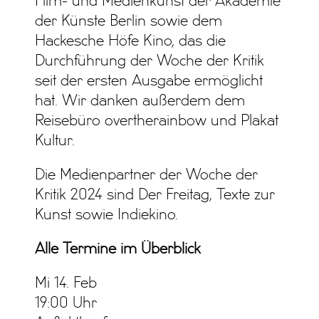
Film- und Medienkunst der Akademie
der Künste Berlin sowie dem
Hackesche Höfe Kino, das die
Durchführung der Woche der Kritik
seit der ersten Ausgabe ermöglicht
hat. Wir danken außerdem dem
Reisebüro overtherainbow und Plakat
Kultur.
Die Medienpartner der Woche der
Kritik 2024 sind Der Freitag, Texte zur
Kunst sowie Indiekino.
Alle Termine im Überblick
Mi 14. Feb
19:00 Uhr