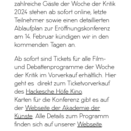
zahlreiche Gäste der Woche der Kritik
2024 stehen ab sofort online, letzte
Teilnehmer sowie einen detaillierten
Ablaufplan zur Eröffnungskonferenz
am 14. Februar kündigen wir in den
kommenden Tagen an.
Ab sofort sind Tickets für alle Film-
und Debattenprogramme der Woche
der Kritik im Vorverkauf erhältlich. Hier
geht es direkt zum Ticketvorverkauf
des
Hackesche Höfe Kino
.
Karten für die Konferenz gibt es auf
der
Webseite der Akademie der
Künste
. Alle Details zum Programm
finden sich auf unserer
Webseite
.