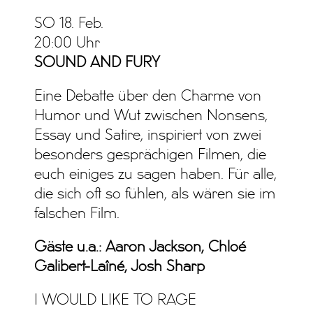
SO 18. Feb.
20:00 Uhr
SOUND AND FURY
Eine Debatte über den Charme von
Humor und Wut zwischen Nonsens,
Essay und Satire, inspiriert von zwei
besonders gesprächigen Filmen, die
euch einiges zu sagen haben. Für alle,
die sich oft so fühlen, als wären sie im
falschen Film.
Gäste u.a.: Aaron Jackson, Chloé
Galibert-Laîné, Josh Sharp
I WOULD LIKE TO RAGE