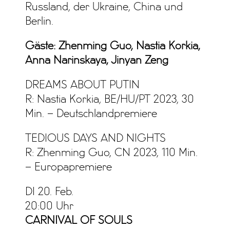
Russland, der Ukraine, China und
Berlin.
Gäste: Zhenming Guo, Nastia Korkia,
Anna Narinskaya, Jinyan Zeng
DREAMS ABOUT PUTIN
R: Nastia Korkia, BE/HU/PT 2023, 30
Min. – Deutschlandpremiere
TEDIOUS DAYS AND NIGHTS
R: Zhenming Guo, CN 2023, 110 Min.
– Europapremiere
DI 20. Feb.
20:00 Uhr
CARNIVAL OF SOULS