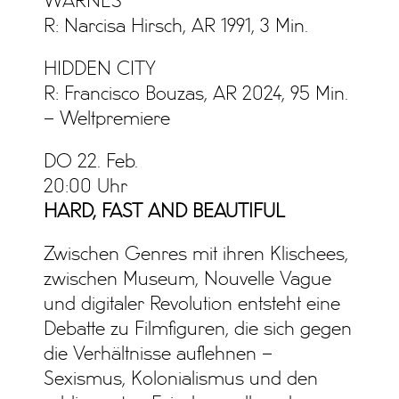
WARNES
R: Narcisa Hirsch, AR 1991, 3 Min.
HIDDEN CITY
R: Francisco Bouzas, AR 2024, 95 Min.
– Weltpremiere
DO 22. Feb.
20:00 Uhr
HARD, FAST AND BEAUTIFUL
Zwischen Genres mit ihren Klischees,
zwischen Museum, Nouvelle Vague
und digitaler Revolution entsteht eine
Debatte zu Filmfiguren, die sich gegen
die Verhältnisse auflehnen –
Sexismus, Kolonialismus und den