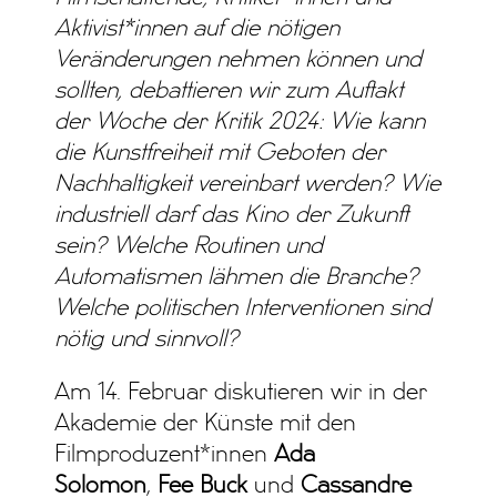
Aktivist*innen auf die nötigen
Veränderungen nehmen können und
sollten, debattieren wir zum Auftakt
der Woche der Kritik 2024: Wie kann
die Kunstfreiheit mit Geboten der
Nachhaltigkeit vereinbart werden? Wie
industriell darf das Kino der Zukunft
sein? Welche Routinen und
Automatismen lähmen die Branche?
Welche politischen Interventionen sind
nötig und sinnvoll?
Am 14. Februar diskutieren wir in der
Akademie der Künste mit den
Filmproduzent*innen
Ada
Solomon
,
Fee Buck
und
Cassandre