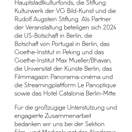
Hauptstadtkulturfonds, die Stiftung
Kulturwerk der VG Bild-Kunst und die
Rudolf Augstein Stiftung. Als Partner
der Veranstaltung beteiligen sich 2024
die US-Botschaft in Berlin, die
Botschaft von Portugal in Berlin, das
Goethe-Institut in Peking und das
Goethe-Institut Max Mueller/Bhavan,
die Universität der Künste Berlin, das
Filmmagazin Panorama-cinéma und
die Streamingplattform Le Panoptique
sowie das Hotel Catalonia Berlin-Mitte.
Für die großzügige Unterstützung und
engagierte Zusammenarbeit
bedanken wir uns bei der Sektion