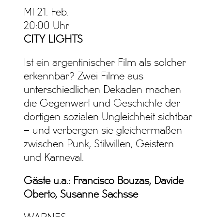
MI 21. Feb.
20:00 Uhr
CITY LIGHTS
Ist ein argentinischer Film als solcher
erkennbar? Zwei Filme aus
unterschiedlichen Dekaden machen
die Gegenwart und Geschichte der
dortigen sozialen Ungleichheit sichtbar
– und verbergen sie gleichermaßen
zwischen Punk, Stilwillen, Geistern
und Karneval.
Gäste u.a.: Francisco Bouzas, Davide
Oberto, Susanne Sachsse