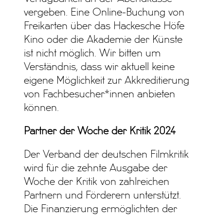
vergeben. Eine Online-Buchung von
Freikarten über das Hackesche Höfe
Kino oder die Akademie der Künste
ist nicht möglich. Wir bitten um
Verständnis, dass wir aktuell keine
eigene Möglichkeit zur Akkreditierung
von Fachbesucher*innen anbieten
können.
Partner der Woche der Kritik 2024
Der Verband der deutschen Filmkritik
wird für die zehnte Ausgabe der
Woche der Kritik von zahlreichen
Partnern und Förderern unterstützt.
Die Finanzierung ermöglichten der