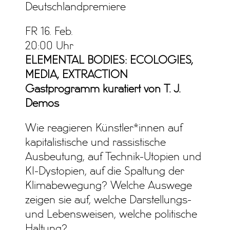
Deutschlandpremiere
FR 16. Feb.
20:00 Uhr
ELEMENTAL BODIES: ECOLOGIES,
MEDIA, EXTRACTION
Gastprogramm kuratiert von T. J.
Demos
Wie reagieren Künstler*innen auf
kapitalistische und rassistische
Ausbeutung, auf Technik-Utopien und
KI-Dystopien, auf die Spaltung der
Klimabewegung? Welche Auswege
zeigen sie auf, welche Darstellungs-
und Lebensweisen, welche politische
Haltung?