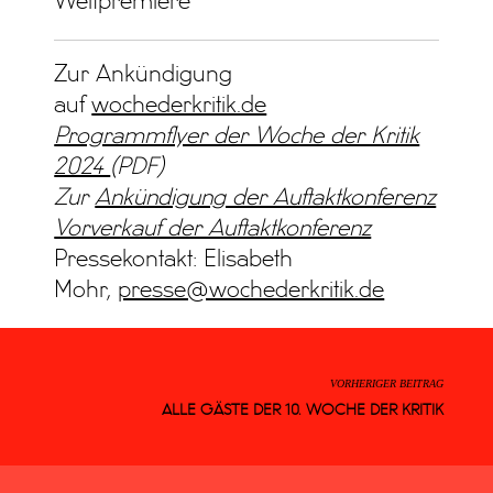
Weltpremiere
Zur Ankündigung
auf
wochederkritik.de
Programmflyer der Woche der Kritik
2024
(PDF)
Zur
Ankündigung der Auftaktkonferenz
Vorverkauf der Auftaktkonferenz
Pressekontakt: Elisabeth
Mohr,
presse@wochederkritik.de
VORHERIGER BEITRAG
ALLE GÄSTE DER 10. WOCHE DER KRITIK