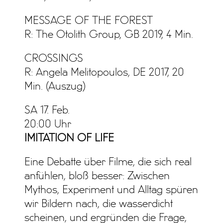
MESSAGE OF THE FOREST
R: The Otolith Group, GB 2019, 4 Min.
CROSSINGS
R: Angela Melitopoulos, DE 2017, 20
Min. (Auszug)
SA 17. Feb.
20:00 Uhr
IMITATION OF LIFE
Eine Debatte über Filme, die sich real
anfühlen, bloß besser: Zwischen
Mythos, Experiment und Alltag spüren
wir Bildern nach, die wasserdicht
scheinen, und ergründen die Frage,