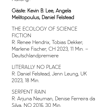
Gäste: Kevin B. Lee, Angela
Melitopoulus, Daniel Felstead
THE ECOLOGY OF SCIENCE
FICTION
R: Renee Hendrix, Tobias Dekker,
Marlene Fischer, CH 2023, 11 Min. –
Deutschlandpremiere
LITERALLY NO PLACE
R: Daniel Felstead, Jenn Leung, UK
2023, 18 Min.
SERPENT RAIN
R: Arjuna Neuman, Denise Ferreira da
Silva, NO 2016, 30 Min.