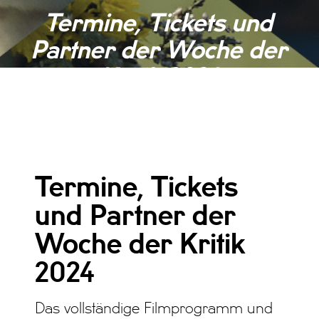
Termine, Tickets und
Partner der Woche der
Kritik 2024
ALLGEMEIN, NEWS, NEWS 2024
Termine, Tickets
und Partner der
Woche der Kritik
2024
Das vollständige Filmprogramm und