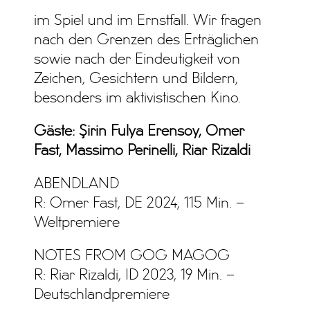
im Spiel und im Ernstfall. Wir fragen
nach den Grenzen des Erträglichen
sowie nach der Eindeutigkeit von
Zeichen, Gesichtern und Bildern,
besonders im aktivistischen Kino.
Gäste: Şirin Fulya Erensoy, Omer
Fast, Massimo Perinelli, Riar Rizaldi
ABENDLAND
R: Omer Fast, DE 2024, 115 Min. –
Weltpremiere
NOTES FROM GOG MAGOG
R: Riar Rizaldi, ID 2023, 19 Min. –
Deutschlandpremiere