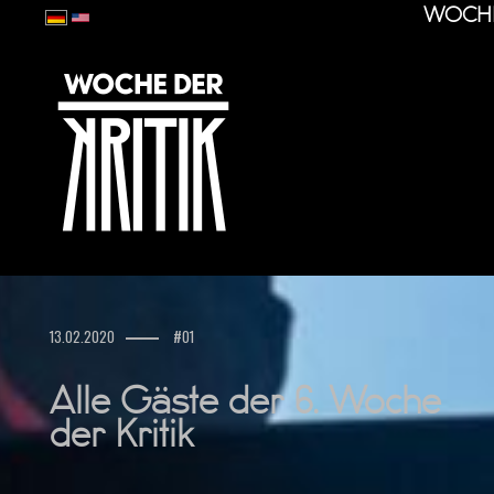
WOCHE
13.02.2020
#01
Alle Gäste der 6. Woche
der Kritik