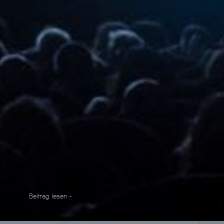
Beitrag lesen -