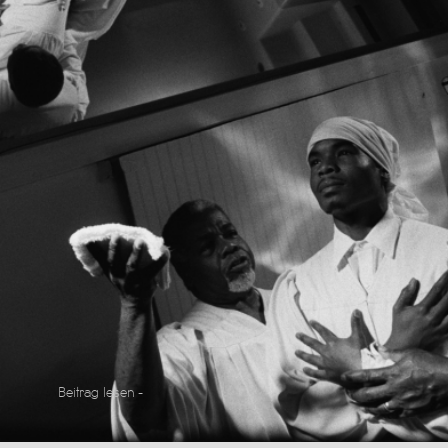
Beitrag lesen -