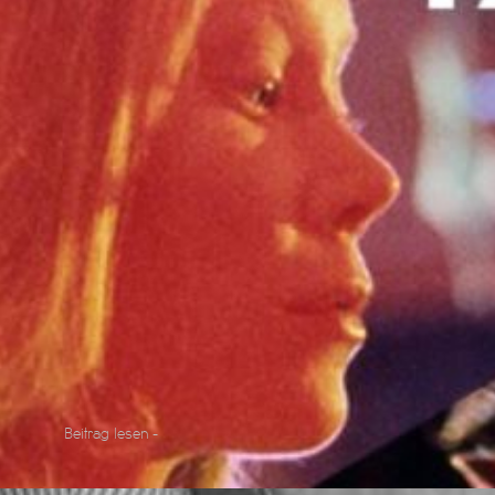
Beitrag lesen -