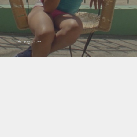
Beitrag lesen -