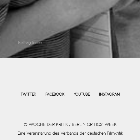
Beitrag lesen -
TWITTER
FACEBOOK
YOUTUBE
INSTAGRAM
© WOCHE DER KRITIK / BERLIN CRITICS’ WEEK
Eine Veranstaltung des
Verbands der deutschen Filmkritik