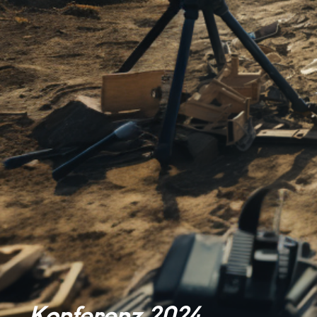
Konferenz 2024