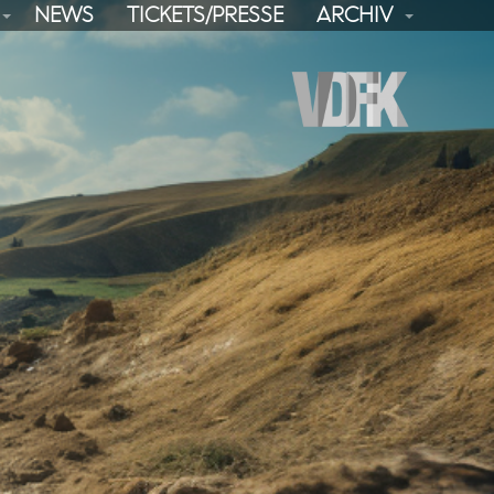
NEWS
TICKETS/PRESSE
ARCHIV