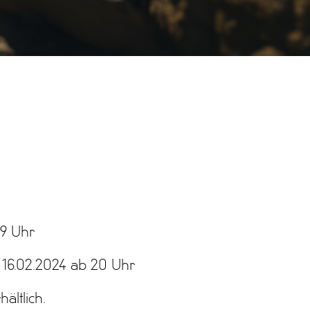
19 Uhr
 16.02.2024 ab 20 Uhr
hältlich.