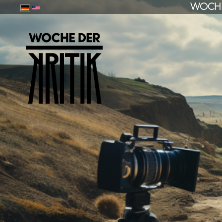
WOCHE