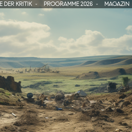
 DER KRITIK
PROGRAMME 2026
MAGAZIN