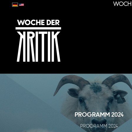
WOCHE
PROGRAMM 2024
PROGRAMM 2024