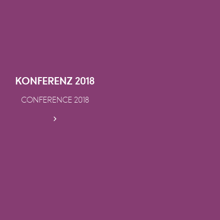
KONFERENZ 2018
CONFERENCE 2018