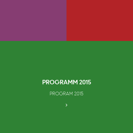
PROGRAMM 2015
PROGRAM 2015