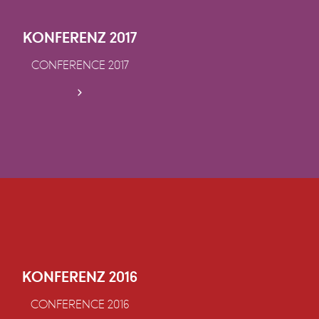
KONFERENZ 2017
CONFERENCE 2017
KONFERENZ 2016
CONFERENCE 2016