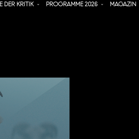
 DER KRITIK
PROGRAMME 2026
MAGAZIN