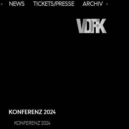
NEWS
TICKETS/PRESSE
ARCHIV
KONFERENZ 2024
KONFERENZ 2024