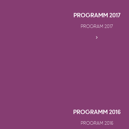
PROGRAMM 2017
PROGRAM 2017
PROGRAMM 2016
PROGRAM 2016