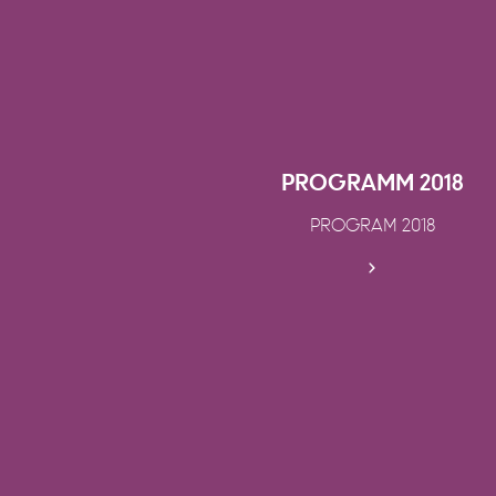
PROGRAMM 2018
PROGRAM 2018