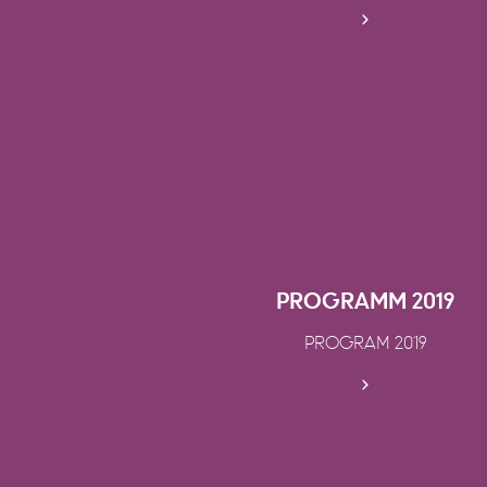
PROGRAMM 2019
PROGRAM 2019