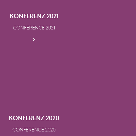
KONFERENZ 2021
CONFERENCE 2021
KONFERENZ 2020
CONFERENCE 2020