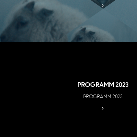
PROGRAMM 2023
PROGRAMM 2023