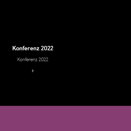
Konferenz 2022
Konferenz 2022