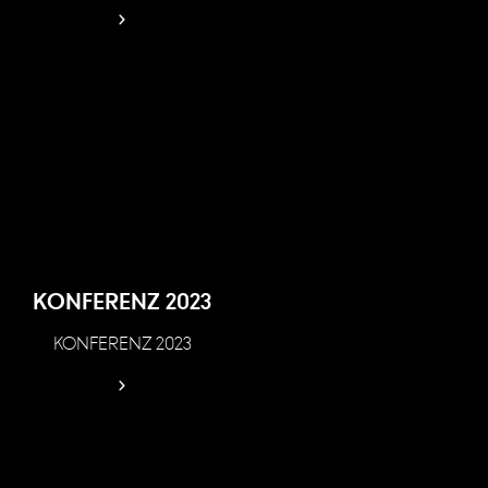
KONFERENZ 2023
KONFERENZ 2023