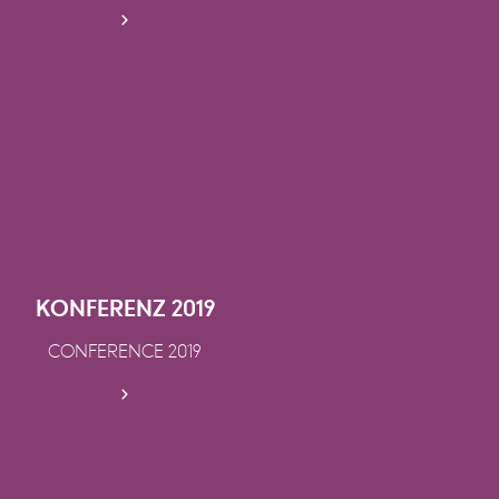
KONFERENZ 2019
CONFERENCE 2019