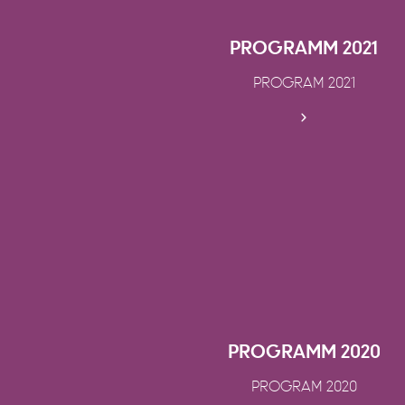
PROGRAMM 2021
PROGRAM 2021
PROGRAMM 2020
PROGRAM 2020