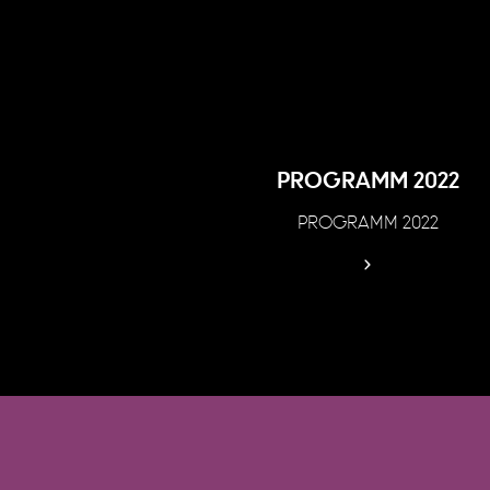
PROGRAMM 2022
PROGRAMM 2022