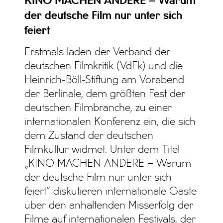
KINO MACHEN ANDERE – Warum
der deutsche Film nur unter sich
feiert
Erstmals laden der Verband der
deutschen Filmkritik (VdFk) und die
Heinrich-Böll-Stiftung am Vorabend
der Berlinale, dem größten Fest der
deutschen Filmbranche, zu einer
internationalen Konferenz ein, die sich
dem Zustand der deutschen
Filmkultur widmet. Unter dem Titel
„KINO MACHEN ANDERE – Warum
der deutsche Film nur unter sich
feiert“ diskutieren internationale Gäste
über den anhaltenden Misserfolg der
Filme auf internationalen Festivals, der