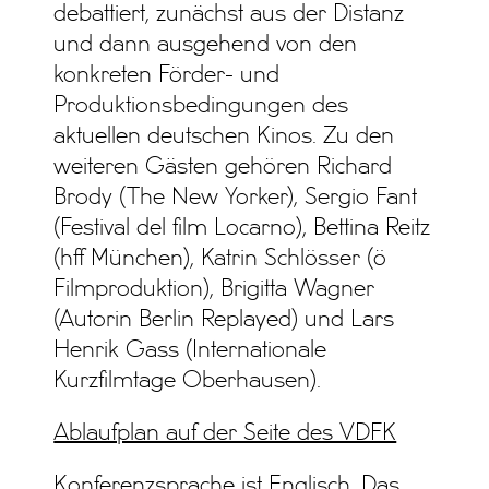
debattiert, zunächst aus der Distanz
und dann ausgehend von den
konkreten Förder- und
Produktionsbedingungen des
aktuellen deutschen Kinos. Zu den
weiteren Gästen gehören Richard
Brody (The New Yorker), Sergio Fant
(Festival del film Locarno), Bettina Reitz
(hff München), Katrin Schlösser (ö
Filmproduktion), Brigitta Wagner
(Autorin Berlin Replayed) und Lars
Henrik Gass (Internationale
Kurzfilmtage Oberhausen).
Ablaufplan auf der Seite des VDFK
Konferenzsprache ist Englisch. Das