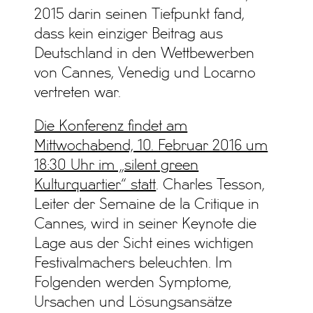
2015 darin seinen Tiefpunkt fand,
dass kein einziger Beitrag aus
Deutschland in den Wettbewerben
von Cannes, Venedig und Locarno
vertreten war.
Die Konferenz findet am
Mittwochabend, 10. Februar 2016 um
18:30 Uhr im „silent green
Kulturquartier“ statt
. Charles Tesson,
Leiter der Semaine de la Critique in
Cannes, wird in seiner Keynote die
Lage aus der Sicht eines wichtigen
Festivalmachers beleuchten. Im
Folgenden werden Symptome,
Ursachen und Lösungsansätze