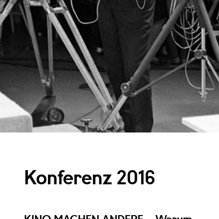
Konferenz 2016