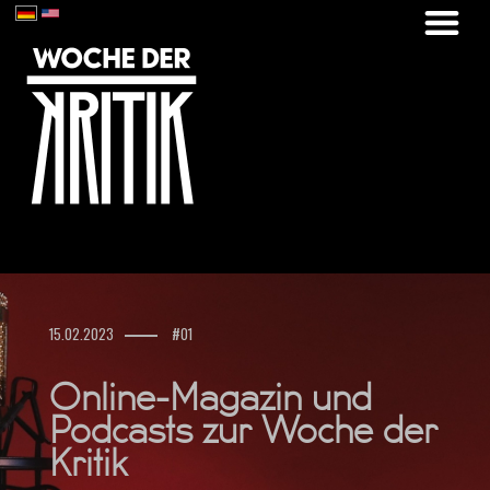
15.02.2023
#01
Online-Magazin und
Podcasts zur Woche der
Kritik