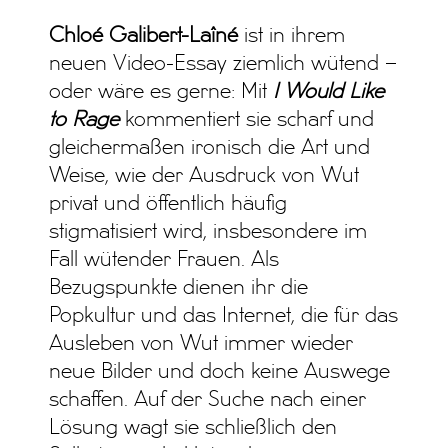
Chloé Galibert-Laîné
ist in ihrem
neuen Video-Essay ziemlich wütend –
oder wäre es gerne: Mit
I Would Like
to Rage
kommentiert sie scharf und
gleichermaßen ironisch die Art und
Weise, wie der Ausdruck von Wut
privat und öffentlich häufig
stigmatisiert wird, insbesondere im
Fall wütender Frauen. Als
Bezugspunkte dienen ihr die
Popkultur und das Internet, die für das
Ausleben von Wut immer wieder
neue Bilder und doch keine Auswege
schaffen. Auf der Suche nach einer
Lösung wagt sie schließlich den