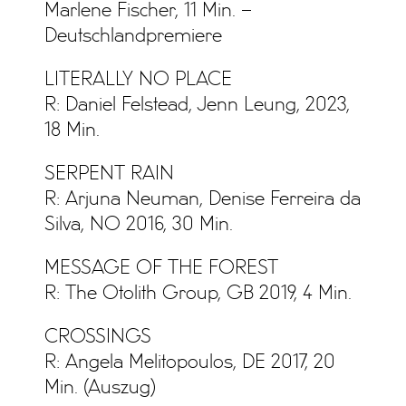
Marlene Fischer, 11 Min. –
Deutschlandpremiere
LITERALLY NO PLACE
R: Daniel Felstead, Jenn Leung, 2023,
18 Min.
SERPENT RAIN
R: Arjuna Neuman, Denise Ferreira da
Silva, NO 2016, 30 Min.
MESSAGE OF THE FOREST
R: The Otolith Group, GB 2019, 4 Min.
CROSSINGS
R: Angela Melitopoulos, DE 2017, 20
Min. (Auszug)