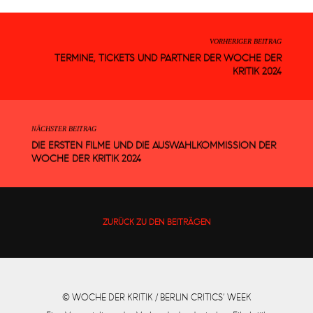
VORHERIGER BEITRAG
TERMINE, TICKETS UND PARTNER DER WOCHE DER
KRITIK 2024
NÄCHSTER BEITRAG
DIE ERSTEN FILME UND DIE AUSWAHLKOMMISSION DER
WOCHE DER KRITIK 2024
ZURÜCK ZU DEN BEITRÄGEN
© WOCHE DER KRITIK / BERLIN CRITICS’ WEEK