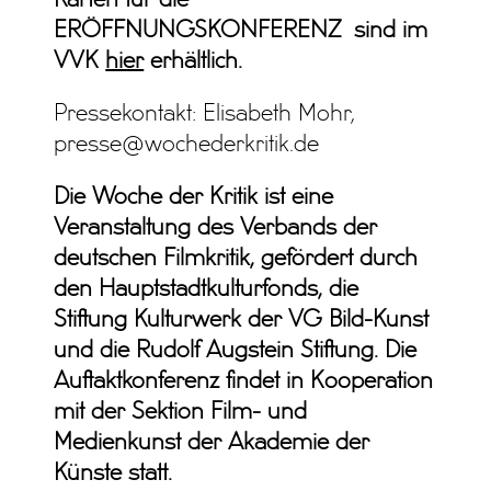
ERÖFFNUNGSKONFERENZ sind im
VVK
hier
erhältlich.
Pressekontakt: Elisabeth Mohr,
presse@wochederkritik.de
Die Woche der Kritik ist eine
Veranstaltung des Verbands der
deutschen Filmkritik, gefördert durch
den Hauptstadtkulturfonds, die
Stiftung Kulturwerk der VG Bild-Kunst
und die Rudolf Augstein Stiftung.
Die
Auftaktkonferenz findet in Kooperation
mit der Sektion Film- und
Medienkunst der Akademie der
Künste statt.