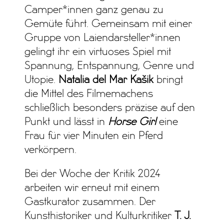
Camper*innen ganz genau zu
Gemüte führt. Gemeinsam mit einer
Gruppe von Laiendarsteller*innen
gelingt ihr ein virtuoses Spiel mit
Spannung, Entspannung, Genre und
Utopie.
Natalia del Mar Kašik
bringt
die Mittel des Filmemachens
schließlich besonders präzise auf den
Punkt und lässt in
Horse Girl
eine
Frau für vier Minuten ein Pferd
verkörpern.
Bei der Woche der Kritik 2024
arbeiten wir erneut mit einem
Gastkurator zusammen. Der
Kunsthistoriker und Kulturkritiker
T. J.