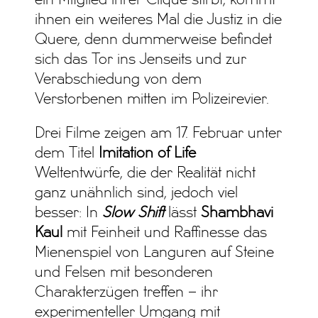
ihnen ein weiteres Mal die Justiz in die
Quere, denn dummerweise befindet
sich das Tor ins Jenseits und zur
Verabschiedung von dem
Verstorbenen mitten im Polizeirevier.
Drei Filme zeigen am 17. Februar unter
dem Titel
Imitation of Life
Weltentwürfe, die der Realität nicht
ganz unähnlich sind, jedoch viel
besser: In
Slow Shift
lässt
Shambhavi
Kaul
mit Feinheit und Raffinesse das
Mienenspiel von Languren auf Steine
und Felsen mit besonderen
Charakterzügen treffen – ihr
experimenteller Umgang mit