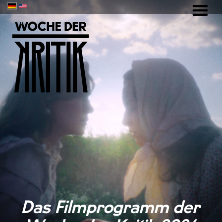
Das Filmprogramm der