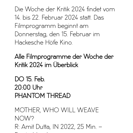
Die Woche der Kritik 2024 findet vom
14. bis 22. Februar 2024 statt. Das
Filmprogramm beginnt am
Donnerstag, den 15. Februar im
Hackesche Höfe Kino.
Alle Filmprogramme der Woche der
Kritik 2024 im Überblick
DO 15. Feb.
20:00 Uhr
PHANTOM THREAD
MOTHER, WHO WILL WEAVE
NOW?
R: Amit Dutta, IN 2022, 25 Min. –