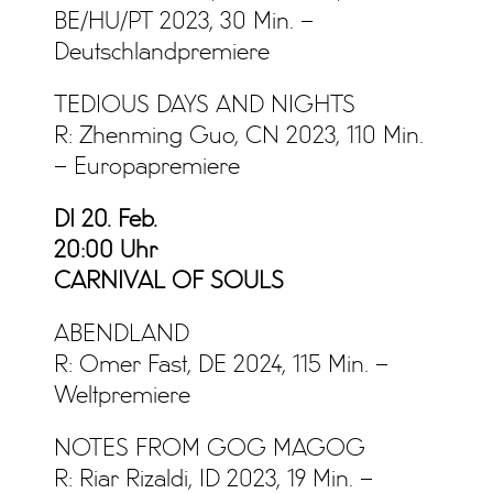
BE/HU/PT 2023, 30 Min. –
Deutschlandpremiere
TEDIOUS DAYS AND NIGHTS
R: Zhenming Guo, CN 2023, 110 Min.
– Europapremiere
DI 20. Feb.
20:00 Uhr
CARNIVAL OF SOULS
ABENDLAND
R: Omer Fast, DE 2024, 115 Min. –
Weltpremiere
NOTES FROM GOG MAGOG
R: Riar Rizaldi, ID 2023, 19 Min. –