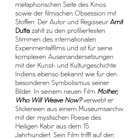
metaphorischen Seite des Kinos
sowie der filmischen Obsession mit
Stoffen. Der Autor und Regisseur
Amit
Dutta
zählt zu den profiliertesten
Stimmen des internationalen
Experimentalfilms und ist für seine
komplexen Auseinandersetzungen
mit der Kunst- und Kulturgeschichte
Indiens ebenso bekannt wie für den
besonderen Symbolismus seiner
Bilder. In seinem neuen Film
Mother,
Who Will Weave Now?
verwebt er
Stickereien aus einem Museumsarchiv
mit der mystischen Poesie des
Heiligen Kabir aus dem 15.
Jahrhundert. Sein Film trifft auf den