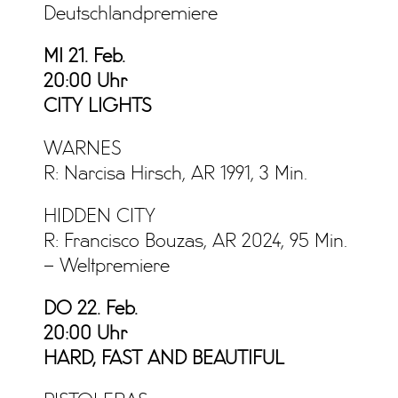
Deutschlandpremiere
MI 21. Feb.
20:00 Uhr
CITY LIGHTS
WARNES
R: Narcisa Hirsch, AR 1991, 3 Min.
HIDDEN CITY
R: Francisco Bouzas, AR 2024, 95 Min.
– Weltpremiere
DO 22. Feb.
20:00 Uhr
HARD, FAST AND BEAUTIFUL