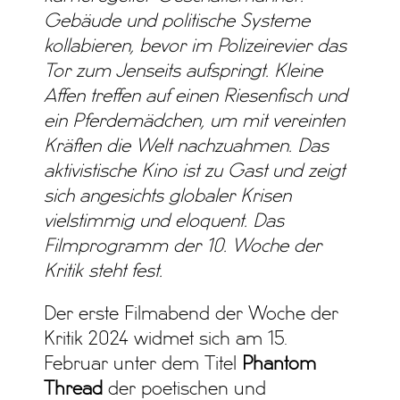
Gebäude und politische Systeme
kollabieren, bevor im Polizeirevier das
Tor zum Jenseits aufspringt. Kleine
Affen treffen auf einen Riesenfisch und
ein Pferdemädchen, um mit vereinten
Kräften die Welt nachzuahmen. Das
aktivistische Kino ist zu Gast und zeigt
sich angesichts globaler Krisen
vielstimmig und eloquent. Das
Filmprogramm der 10. Woche der
Kritik steht fest.
Der erste Filmabend der Woche der
Kritik 2024 widmet sich am 15.
Februar unter dem Titel
Phantom
Thread
der poetischen und