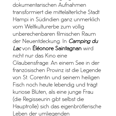
dokumentarischen Aufnahmen
transformiert die mittelalterliche Stadt
Hampi in Südindien ganz unmerklich
vom Weltkulturerbe zum völlig
unberechenbaren filmischen Raum
der Neuentdeckung. In
Camping du
Lac
von
Éléonore Saintagnan
wird
nicht nur das Kino eine
Glaubensfrage: An einem See in der
französischen Provinz ist die Legende
von St. Corentin und seinem heiligen
Fisch noch heute lebendig und trägt
kuriose Blüten, als eine junge Frau
(die Regisseurin gibt selbst die
Hauptrolle) sich das eigenbrötlerische
Leben der umliegenden