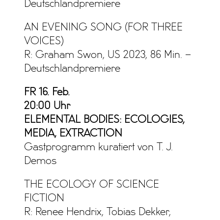
Deutschlandpremiere
AN EVENING SONG (FOR THREE
VOICES)
R: Graham Swon, US 2023, 86 Min. –
Deutschlandpremiere
FR 16. Feb.
20:00 Uhr
ELEMENTAL BODIES: ECOLOGIES,
MEDIA, EXTRACTION
Gastprogramm kuratiert von T. J.
Demos
THE ECOLOGY OF SCIENCE
FICTION
R: Renee Hendrix, Tobias Dekker,