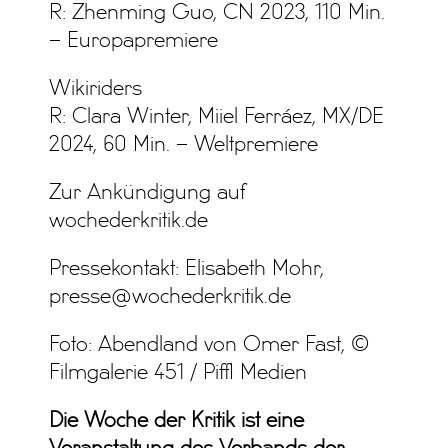
R: Zhenming Guo, CN 2023, 110 Min.
– Europapremiere
Wikiriders
R: Clara Winter, Miiel Ferráez, MX/DE
2024, 60 Min. – Weltpremiere
Zur Ankündigung auf
wochederkritik.de
Pressekontakt: Elisabeth Mohr,
presse@wochederkritik.de
Foto: Abendland von Omer Fast, ©
Filmgalerie 451 / Piffl Medien
Die Woche der Kritik ist eine