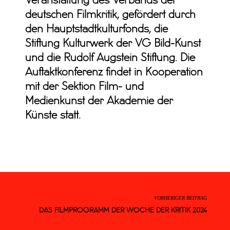
Veranstaltung des Verbands der
deutschen Filmkritik, gefördert durch
den Hauptstadtkulturfonds, die
Stiftung Kulturwerk der VG Bild-Kunst
und die Rudolf Augstein Stiftung.
Die
Auftaktkonferenz findet in Kooperation
mit der Sektion Film- und
Medienkunst der Akademie der
Künste statt.
VORHERIGER BEITRAG
DAS FILMPROGRAMM DER WOCHE DER KRITIK 2024