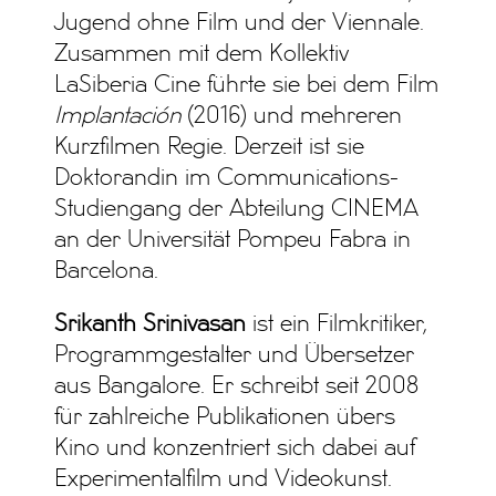
Jugend ohne Film und der Viennale.
Zusammen mit dem Kollektiv
LaSiberia Cine führte sie bei dem Film
Implantación
(2016) und mehreren
Kurzfilmen Regie. Derzeit ist sie
Doktorandin im Communications-
Studiengang der Abteilung CINEMA
an der Universität Pompeu Fabra in
Barcelona.
Srikanth Srinivasan
ist ein Filmkritiker,
Programmgestalter und Übersetzer
aus Bangalore. Er schreibt seit 2008
für zahlreiche Publikationen übers
Kino und konzentriert sich dabei auf
Experimentalfilm und Videokunst.