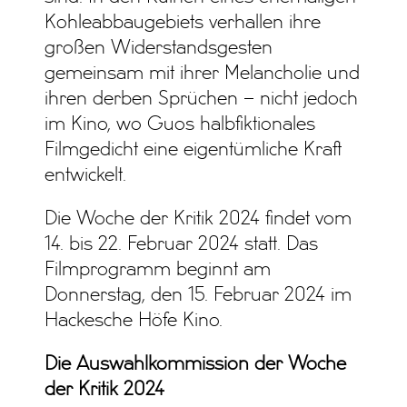
Kohleabbaugebiets verhallen ihre
großen Widerstandsgesten
gemeinsam mit ihrer Melancholie und
ihren derben Sprüchen – nicht jedoch
im Kino, wo Guos halbfiktionales
Filmgedicht eine eigentümliche Kraft
entwickelt.
Die Woche der Kritik 2024 findet vom
14. bis 22. Februar 2024 statt. Das
Filmprogramm beginnt am
Donnerstag, den 15. Februar 2024 im
Hackesche Höfe Kino.
Die Auswahlkommission der Woche
der Kritik 2024