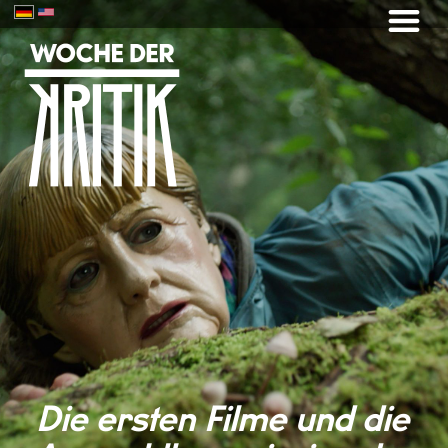
Die ersten Filme und die