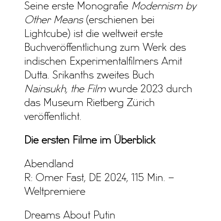
Seine erste Monografie
Modernism by
Other Means
(erschienen bei
Lightcube) ist die weltweit erste
Buchveröffentlichung zum Werk des
indischen Experimentalfilmers Amit
Dutta. Srikanths zweites Buch
Nainsukh, the Film
wurde 2023 durch
das Museum Rietberg Zürich
veröffentlicht.
Die ersten Filme im Überblick
Abendland
R: Omer Fast, DE 2024, 115 Min. –
Weltpremiere
Dreams About Putin