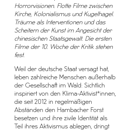
Horrorvisionen. Flotte Filme zwischen
Kirche, Kolonialismus und Kugelhagel.
Träume als Interventionen und das
Scheitern der Kunst im Angesicht der
chinesischen Staatsgewalt. Die ersten
Filme der 10. Woche der Kritik stehen
fest.
Weil der deutsche Staat versagt hat,
leben zahlreiche Menschen außerhalb
der Gesellschaft im Wald: Sichtlich
inspiriert von den Klima-Aktivist*innen,
die seit 2012 in regelmäßigen
Abständen den Hambacher Forst
besetzen und ihre zivile Identität als
Teil ihres Aktivismus ablegen, dringt