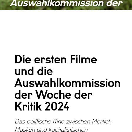
Auswahlkommission der
Woche der Kritik 2024
ALLGEMEIN, NEWS, NEWS 2024
Die ersten Filme
und die
Auswahlkommission
der Woche der
Kritik 2024
Das politische Kino zwischen Merkel-
Masken und kapitalistischen