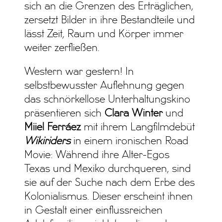
sich an die Grenzen des Erträglichen,
zersetzt Bilder in ihre Bestandteile und
lässt Zeit, Raum und Körper immer
weiter zerfließen.
Western war gestern! In
selbstbewusster Auflehnung gegen
das schnörkellose Unterhaltungskino
präsentieren sich
Clara Winter
und
Miiel Ferráez
mit ihrem Langfilmdebüt
Wikiriders
in einem ironischen Road
Movie: Während ihre Alter-Egos
Texas und Mexiko durchqueren, sind
sie auf der Suche nach dem Erbe des
Kolonialismus. Dieser erscheint ihnen
in Gestalt einer einflussreichen