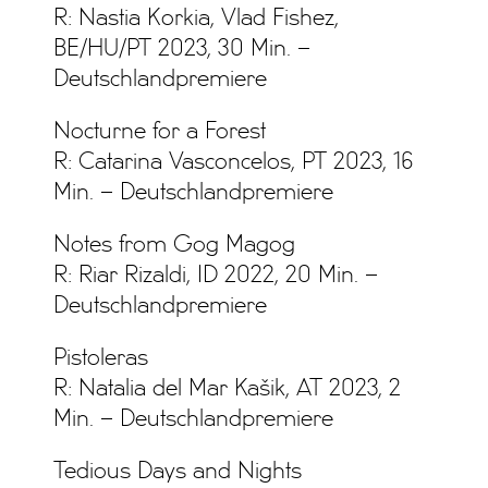
R: Nastia Korkia, Vlad Fishez,
BE/HU/PT 2023, 30 Min. –
Deutschlandpremiere
Nocturne for a Forest
R: Catarina Vasconcelos, PT 2023, 16
Min. – Deutschlandpremiere
Notes from Gog Magog
R: Riar Rizaldi, ID 2022, 20 Min. –
Deutschlandpremiere
Pistoleras
R: Natalia del Mar Kašik, AT 2023, 2
Min. – Deutschlandpremiere
Tedious Days and Nights