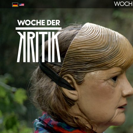
WOCHE