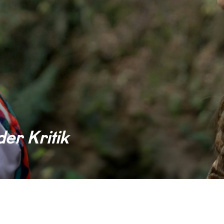
er Kritik