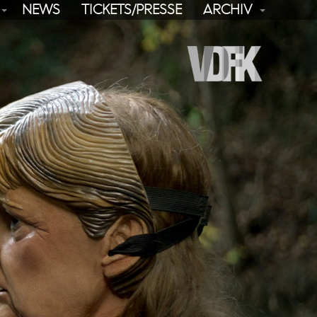
NEWS
TICKETS/PRESSE
ARCHIV