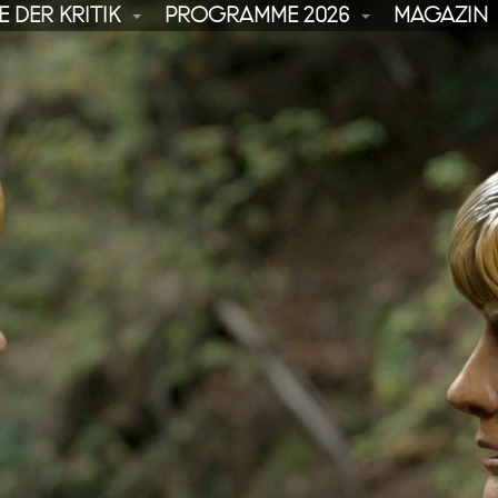
 DER KRITIK
PROGRAMME 2026
MAGAZIN