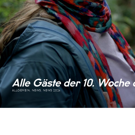
Alle Gäste der 10. Woche d
ALLGEMEIN, NEWS, NEWS 2024