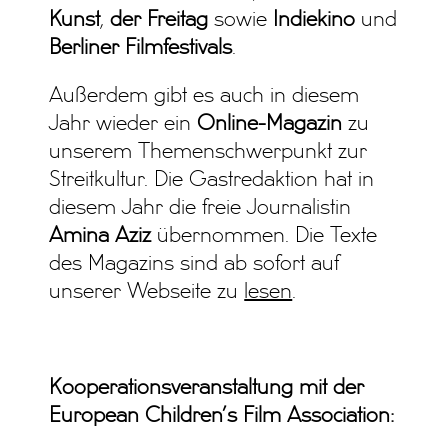
Kunst
,
der
Freitag
sowie
Indiekino
und
Berliner Filmfestivals
.
Außerdem gibt es auch in diesem
Jahr wieder ein
Online-Magazin
zu
unserem Themenschwerpunkt zur
Streitkultur. Die Gastredaktion hat in
diesem Jahr die freie Journalistin
Amina Aziz
übernommen. Die Texte
des Magazins sind ab sofort auf
unserer Webseite zu
lesen
.
Kooperationsveranstaltung mit der
European Children’s Film Association: