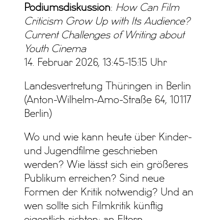
Podiumsdiskussion
:
How Can Film
Criticism Grow Up with Its Audience?
Current Challenges of Writing about
Youth Cinema
14. Februar 2026, 13:45-15:15 Uhr
Landesvertretung Thüringen in Berlin
(Anton-Wilhelm-Amo-Straße 64, 10117
Berlin)
Wo und wie kann heute über Kinder-
und Jugendfilme geschrieben
werden? Wie lässt sich ein größeres
Publikum erreichen? Sind neue
Formen der Kritik notwendig? Und an
wen sollte sich Filmkritik künftig