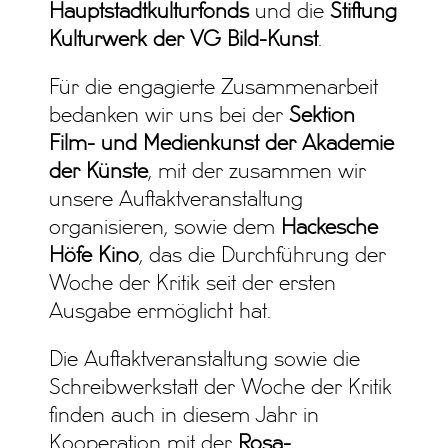
Hauptstadtkulturfonds
und die
Stiftung
Kulturwerk der VG Bild-Kunst
.
Für die engagierte Zusammenarbeit
bedanken wir uns bei der
Sektion
Film- und Medienkunst der Akademie
der Künste
, mit der zusammen wir
unsere Auftaktveranstaltung
organisieren, sowie dem
Hackesche
Höfe Kino
, das die Durchführung der
Woche der Kritik seit der ersten
Ausgabe ermöglicht hat.
Die Auftaktveranstaltung sowie die
Schreibwerkstatt der Woche der Kritik
finden auch in diesem Jahr in
Kooperation mit der
Rosa-