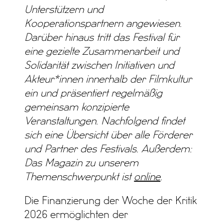
Unterstützern und
Kooperationspartnern angewiesen.
Darüber hinaus tritt das Festival für
eine gezielte Zusammenarbeit und
Solidarität zwischen Initiativen und
Akteur*innen innerhalb der Filmkultur
ein und präsentiert regelmäßig
gemeinsam konzipierte
Veranstaltungen. Nachfolgend findet
sich eine Übersicht über alle Förderer
und Partner des Festivals. Außerdem:
Das Magazin zu unserem
Themenschwerpunkt ist
online
.
Die Finanzierung der Woche der Kritik
2026 ermöglichten der