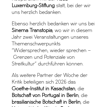
Luxemburg-Stiftung
statt, bei der wir
uns herzlich bedanken.
Ebenso herzlich bedanken wir uns bei
Sinema Transtopia
, wo wir in diesem
Jahr zwei Veranstaltungen unseres
Themenschwerpunkts
“Widersprechen, wieder sprechen –
Grenzen und Potenziale von
Streitkultur” durchführen können.
Als weitere Partner der Woche der
Kritik beteiligen sich 2026 das
Goethe-Institut in Kasachstan
, die
Botschaft von Portugal in Berlin
, die
brasilianische Botschaft in Berlin
, die