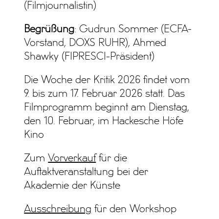
(Filmjournalistin)
Begrüßung
: Gudrun Sommer (ECFA-
Vorstand, DOXS RUHR), Ahmed
Shawky (FIPRESCI-Präsident)
Die Woche der Kritik 2026 findet vom
9. bis zum 17. Februar 2026 statt. Das
Filmprogramm beginnt am Dienstag,
den 10. Februar, im Hackesche Höfe
Kino
Zum
Vorverkauf
für die
Auftaktveranstaltung bei der
Akademie der Künste
Ausschreibung
für den Workshop