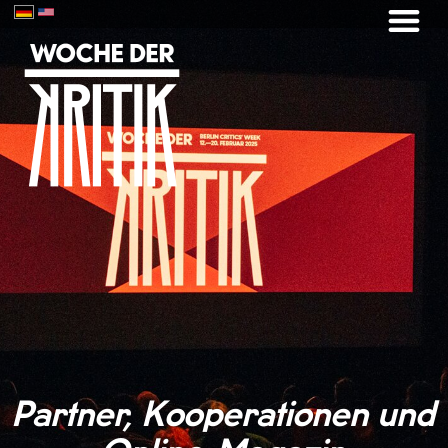
Partner, Kooperationen und