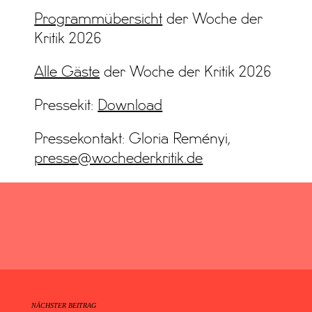
Programmübersicht
der Woche der
Kritik 2026
Alle Gäste
der Woche der Kritik 2026
Pressekit:
Download
Pressekontakt: Gloria Reményi,
presse@wochederkritik.de
NÄCHSTER BEITRAG