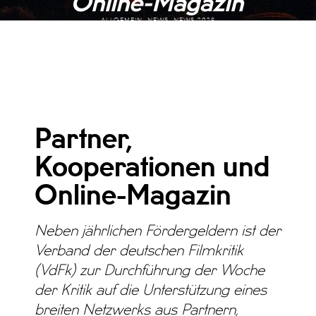
Online-Magazin
ALLGEMEIN, NEWS, NEWS 2026
Partner,
Kooperationen und
Online-Magazin
Neben jährlichen Fördergeldern ist der
Verband der deutschen Filmkritik
(VdFk) zur Durchführung der Woche
der Kritik auf die Unterstützung eines
breiten Netzwerks aus Partnern,