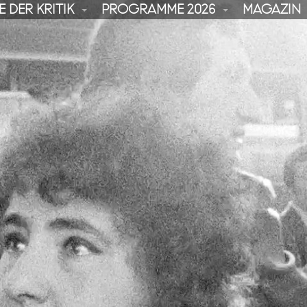
 DER KRITIK
PROGRAMME 2026
MAGAZIN