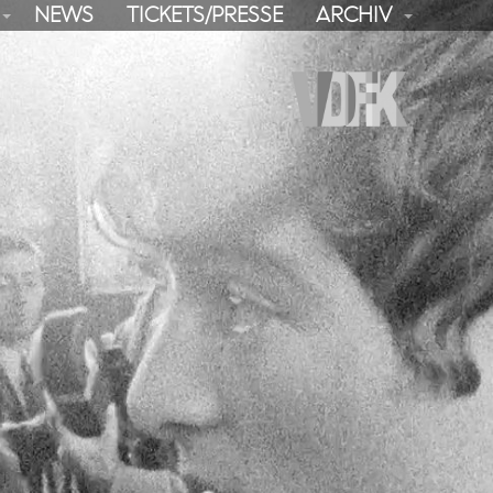
NEWS
TICKETS/PRESSE
ARCHIV