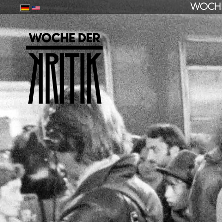
WOCHE