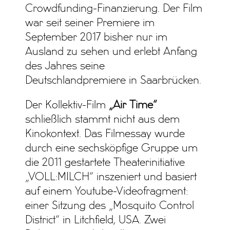
Crowdfunding-Finanzierung. Der Film
war seit seiner Premiere im
September 2017 bisher nur im
Ausland zu sehen und erlebt Anfang
des Jahres seine
Deutschlandpremiere in Saarbrücken.
Der Kollektiv-Film
„Air Time“
schließlich stammt nicht aus dem
Kinokontext. Das Filmessay wurde
durch eine sechsköpfige Gruppe um
die 2011 gestartete Theaterinitiative
„VOLL:MILCH“ inszeniert und basiert
auf einem Youtube-Videofragment:
einer Sitzung des „Mosquito Control
District“ in Litchfield, USA. Zwei