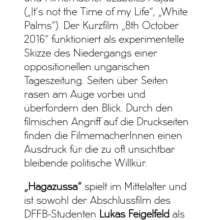
(„It’s not the Time of my Life“, „White
Palms“). Der Kurzfilm „8th October
2016“ funktioniert als experimentelle
Skizze des Niedergangs einer
oppositionellen ungarischen
Tageszeitung. Seiten über Seiten
rasen am Auge vorbei und
überfordern den Blick. Durch den
filmischen Angriff auf die Druckseiten
finden die FilmemacherInnen einen
Ausdruck für die zu oft unsichtbar
bleibende politische Willkür.
„Hagazussa“
spielt im Mittelalter und
ist sowohl der Abschlussfilm des
DFFB-Studenten
Lukas Feigelfeld
als