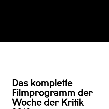
Das komplette
Filmprogramm der
Woche der Kritik