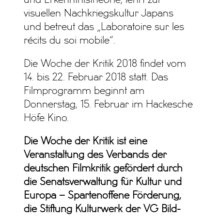
visuellen Nachkriegskultur Japans
und betreut das „Laboratoire sur les
récits du soi mobile“.
Die Woche der Kritik 2018 findet vom
14. bis 22. Februar 2018 statt. Das
Filmprogramm beginnt am
Donnerstag, 15. Februar im Hackesche
Höfe Kino.
Die Woche der Kritik ist eine
Veranstaltung des Verbands der
deutschen Filmkritik gefördert durch
die Senatsverwaltung für Kultur und
Europa – Spartenoffene Förderung,
die Stiftung Kulturwerk der VG Bild-