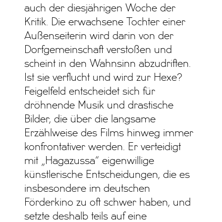
auch der diesjährigen Woche der
Kritik. Die erwachsene Tochter einer
Außenseiterin wird darin von der
Dorfgemeinschaft verstoßen und
scheint in den Wahnsinn abzudriften.
Ist sie verflucht und wird zur Hexe?
Feigelfeld entscheidet sich für
dröhnende Musik und drastische
Bilder, die über die langsame
Erzählweise des Films hinweg immer
konfrontativer werden. Er verteidigt
mit „Hagazussa“ eigenwillige
künstlerische Entscheidungen, die es
insbesondere im deutschen
Förderkino zu oft schwer haben, und
setzte deshalb teils auf eine