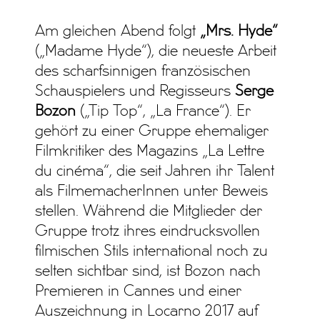
Am gleichen Abend folgt
„Mrs. Hyde“
(„Madame Hyde“), die neueste Arbeit
des scharfsinnigen französischen
Schauspielers und Regisseurs
Serge
Bozon
(„Tip Top“, „La France“). Er
gehört zu einer Gruppe ehemaliger
Filmkritiker des Magazins „La Lettre
du cinéma“, die seit Jahren ihr Talent
als FilmemacherInnen unter Beweis
stellen. Während die Mitglieder der
Gruppe trotz ihres eindrucksvollen
filmischen Stils international noch zu
selten sichtbar sind, ist Bozon nach
Premieren in Cannes und einer
Auszeichnung in Locarno 2017 auf