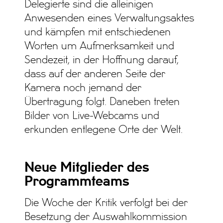
Delegierte sind die alleinigen
Anwesenden eines Verwaltungsaktes
und kämpfen mit entschiedenen
Worten um Aufmerksamkeit und
Sendezeit, in der Hoffnung darauf,
dass auf der anderen Seite der
Kamera noch jemand der
Übertragung folgt. Daneben treten
Bilder von Live-Webcams und
erkunden entlegene Orte der Welt.
Neue Mitglieder des
Programmteams
Die Woche der Kritik verfolgt bei der
Besetzung der Auswahlkommission