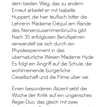
dem besten Weg, das zu ändern.
Erneut arbeitet er mit Isabelle
Huppert, die hier teuflisch bitter die
Lehrerin Madame Géquil am Rande
des Nervenzusammenbruchs gibt.
Nach 35 erfolglosen Berufsjahren
verwandelt sie sich durch ein
Physikexperiment in das
übernatürliche Wesen Madame Hyde.
Es folgt ein Angriff auf die Schule, die
wohlmeinende bürgerliche
Gesellschaft und die Filme über sie.
Einen besonderen Akzent setzt die
Woche der Kritik auf ein ungarisches
Regie-Duo, das gleich mit zwei