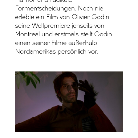
Formentscheidungen. Noch nie
erlebte ein Film von Olivier Godin
seine Weltpremiere jenseits von
Montreal und erstmals stellt Godin
einen seiner Filme außerhalb
Nordamerikas persönlich vor.