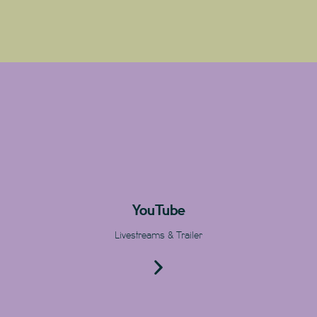
YouTube
Livestreams & Trailer