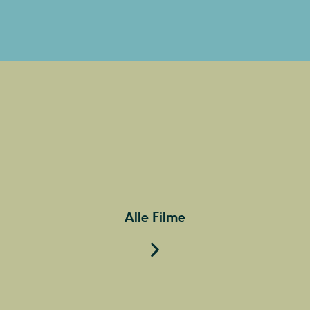
Alle Filme