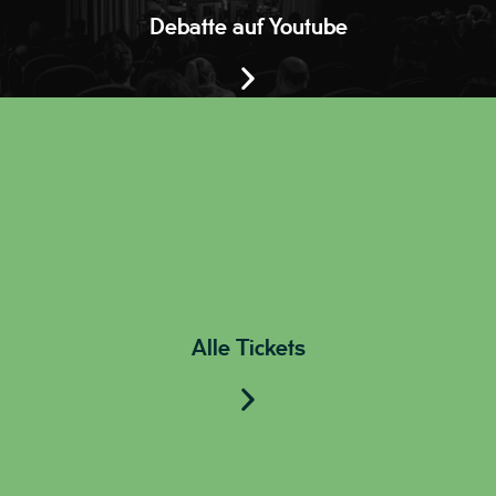
Debatte auf Youtube
Alle Tickets