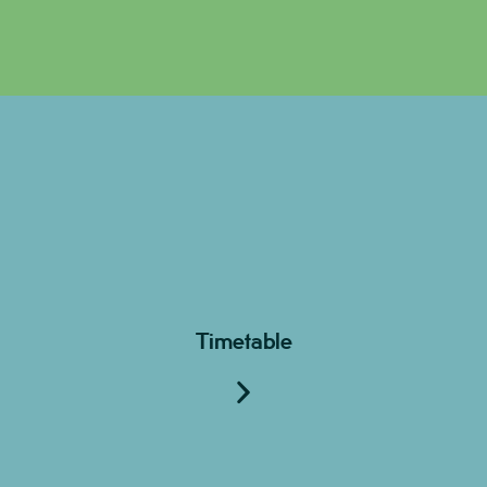
Timetable