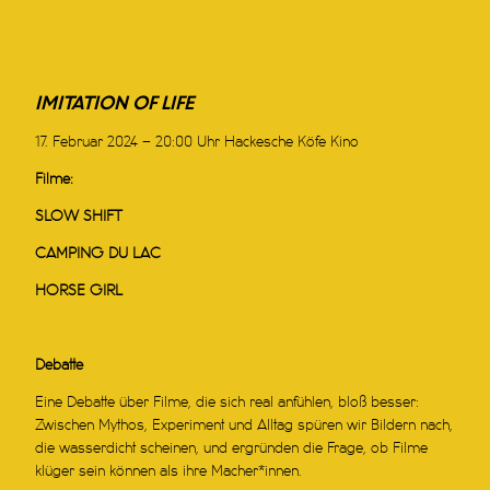
IMITATION OF LIFE
17. Februar 2024 – 20:00 Uhr Hackesche Köfe Kino
Filme:
SLOW SHIFT
CAMPING DU LAC
HORSE GIRL
Debatte
Eine Debatte über Filme, die sich real anfühlen, bloß besser:
Zwischen Mythos, Experiment und Alltag spüren wir Bildern nach,
die wasserdicht scheinen, und ergründen die Frage, ob Filme
klüger sein können als ihre Macher*innen.