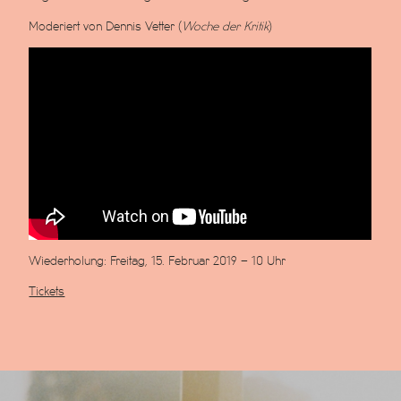
Moderiert von Dennis Vetter (
Woche der Kritik
)
Wiederholung: Freitag, 15. Februar 2019 – 10 Uhr
Tickets