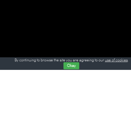
By continuing to browse the site you are agreeing to our
use of cookies
.
Okay