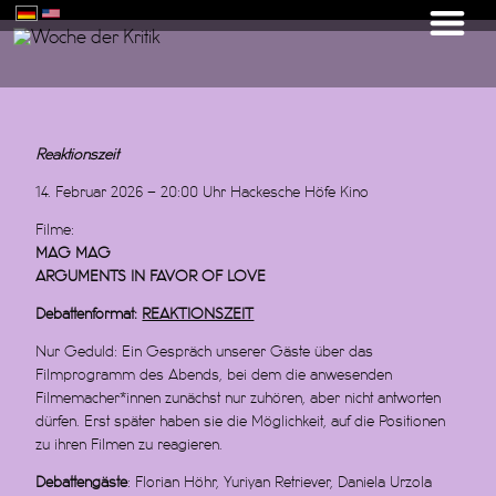
Reaktionszeit
14. Februar 2026 – 20:00 Uhr Hackesche Höfe Kino
Filme:
MAG MAG
ARGUMENTS IN FAVOR OF LOVE
Debattenformat:
REAKTIONSZEIT
Nur Geduld: Ein Gespräch unserer Gäste über das
Filmprogramm des Abends, bei dem die anwesenden
Filmemacher*innen zunächst nur zuhören, aber nicht antworten
dürfen. Erst später haben sie die Möglichkeit, auf die Positionen
zu ihren Filmen zu reagieren.
Debattengäste
: Florian Höhr, Yuriyan Retriever, Daniela Urzola