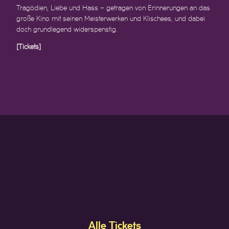
Tragödien, Liebe und Hass – getragen von Erinnerungen an das
große Kino mit seinen Meisterwerken und Klischees, und dabei
doch grundlegend widerspenstig.
[Tickets]
Alle Tickets