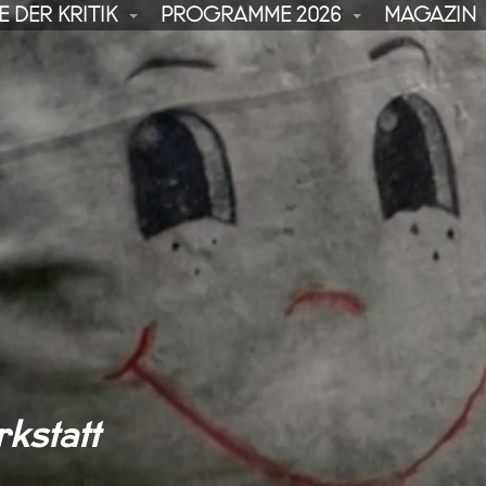
 DER KRITIK
PROGRAMME 2026
MAGAZIN
kstatt