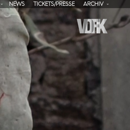
NEWS
TICKETS/PRESSE
ARCHIV