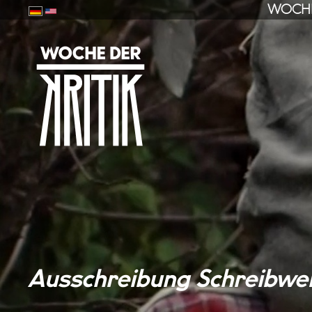
WOCHE
Ausschreibung Schreibwer