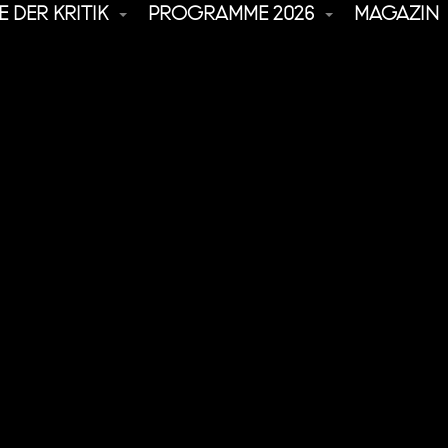
 DER KRITIK
PROGRAMME 2026
MAGAZIN