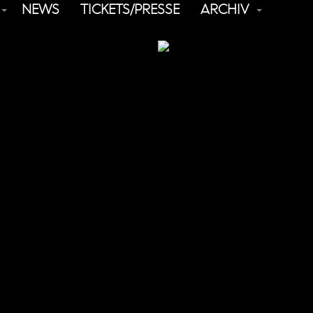
NEWS
TICKETS/PRESSE
ARCHIV