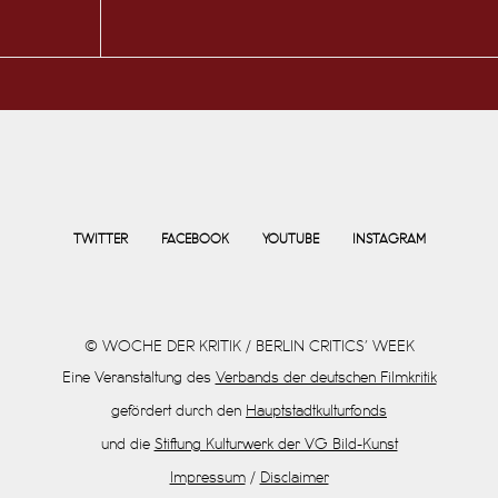
TWITTER
FACEBOOK
YOUTUBE
INSTAGRAM
© WOCHE DER KRITIK / BERLIN CRITICS’ WEEK
Eine Veranstaltung des
Verbands der deutschen Filmkritik
gefördert durch den
Hauptstadtkulturfonds
und die
Stiftung Kulturwerk der VG Bild-Kunst
Impressum
/
Disclaimer