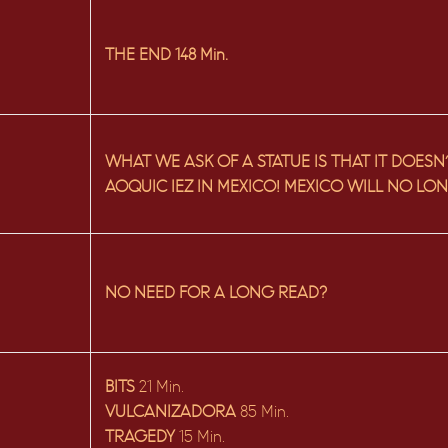
THE END 148 Min.
WHAT WE ASK OF A STATUE IS THAT IT DOES
AOQUIC IEZ IN MEXICO! MEXICO WILL NO LON
NO NEED FOR A LONG READ?
BITS
21 Min.
VULCANIZADORA
85 Min.
TRAGEDY
15 Min.