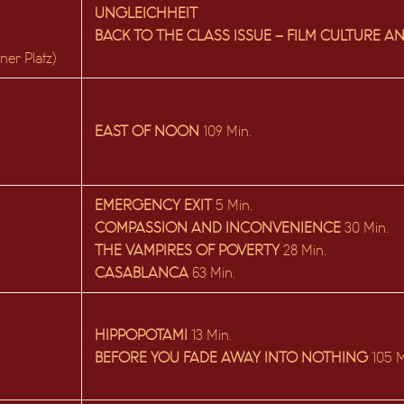
UNGLEICHHEIT
BACK TO THE CLASS ISSUE – FILM CULTURE A
ner Platz)
EAST OF NOON
109 Min.
EMERGENCY EXIT
5 Min.
COMPASSION AND INCONVENIENCE
30 Min.
THE VAMPIRES OF POVERTY
28 Min.
CASABLANCA
63 Min.
HIPPOPOTAMI
13 Min.
BEFORE YOU FADE AWAY INTO NOTHING
105 M