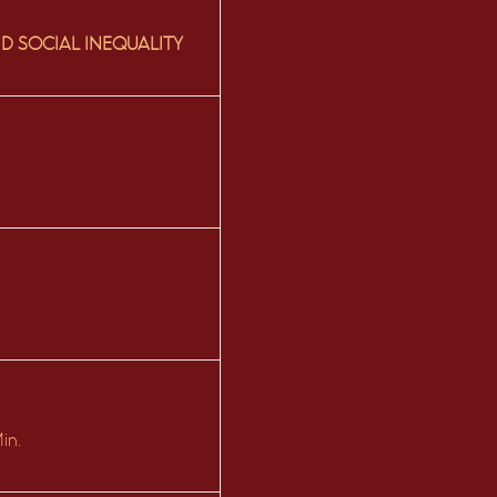
ND SOCIAL INEQUALITY
in.