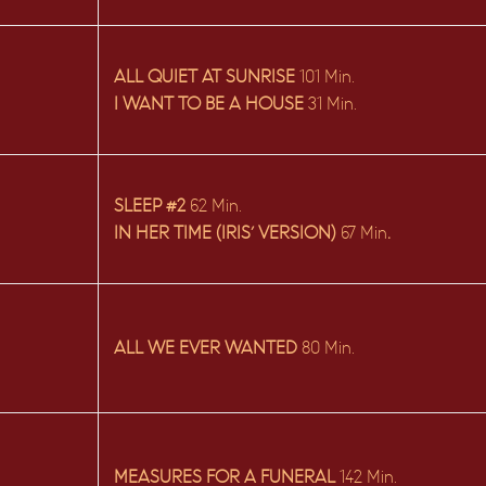
ALL QUIET AT SUNRISE
101 Min.
I WANT TO BE A HOUSE
31 Min.
SLEEP #2
62 Min.
IN HER TIME (IRIS’ VERSION)
67 Min
.
ALL WE EVER WANTED
80 Min.
MEASURES FOR A FUNERAL
142 Min.