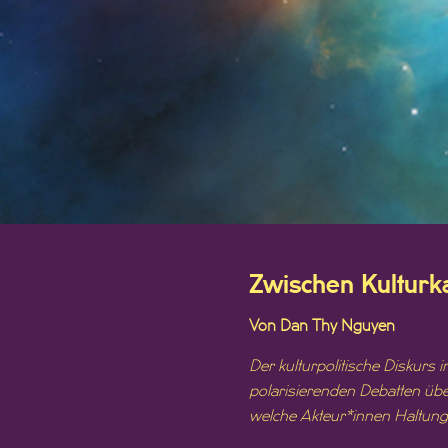
Zwischen Kulturka
Von Dan Thy Nguyen
Der kulturpolitische Diskurs
polarisierenden Debatten über
welche Akteur*innen Haltung