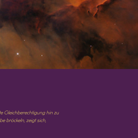
te Gleichberechtigung hin zu
 bröckeln, zeigt sich,