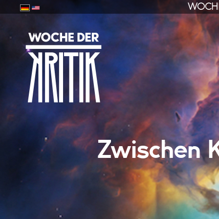
WOCHE
Zwischen K