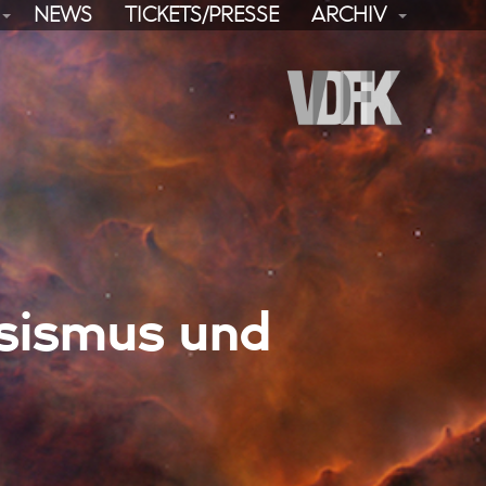
NEWS
TICKETS/PRESSE
ARCHIV
ssismus und