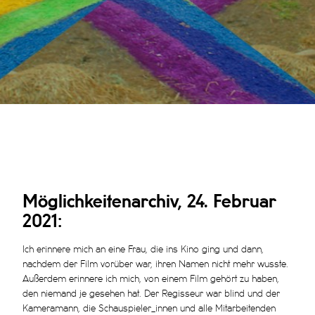
Möglichkeitenarchiv, 24. Februar
2021:
Ich erinnere mich an eine Frau, die ins Kino ging und dann,
nachdem der Film vorüber war, ihren Namen nicht mehr wusste.
Außerdem erinnere ich mich, von einem Film gehört zu haben,
den niemand je gesehen hat. Der Regisseur war blind und der
Kameramann, die Schauspieler_innen und alle Mitarbeitenden