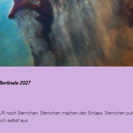
Berlinale 2027
R noch Sternchen. Sternchen machen den Einlass, Sternchen putze
ich selbst aus.