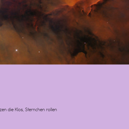
n die Klos, Sternchen rollen