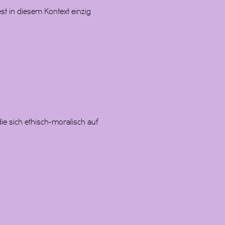
st in diesem Kontext einzig
ie sich ethisch-moralisch auf