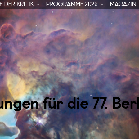
 DER KRITIK
PROGRAMME 2026
MAGAZIN
ngen für die 77. Ber