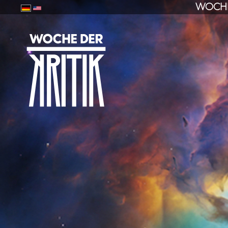
WOCHE