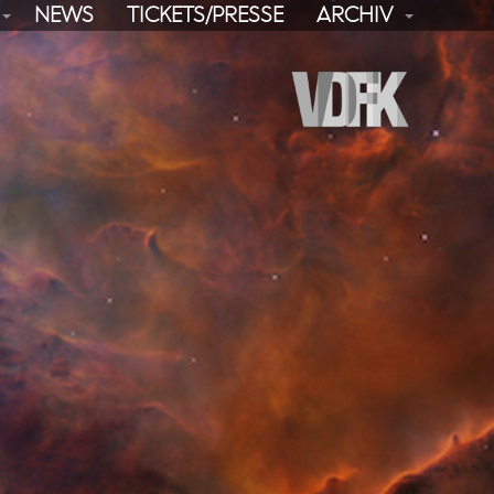
NEWS
TICKETS/PRESSE
ARCHIV