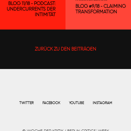
BLOG 11/18 - PODCAST:
BLOG #9/18 - CLAIMING
UNDERCURRENTS DER
TRANSFORMATION
INTIMITÄT
ZURÜCK ZU DEN BEITRÄGEN
TWITTER
FACEBOOK
YOUTUBE
INSTAGRAM