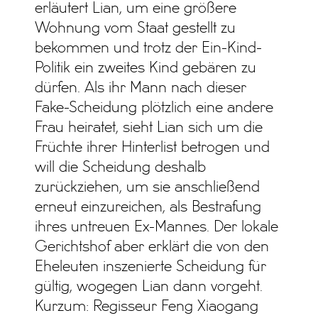
erläutert Lian, um eine größere
Wohnung vom Staat gestellt zu
bekommen und trotz der Ein-Kind-
Politik ein zweites Kind gebären zu
dürfen. Als ihr Mann nach dieser
Fake-Scheidung plötzlich eine andere
Frau heiratet, sieht Lian sich um die
Früchte ihrer Hinterlist betrogen und
will die Scheidung deshalb
zurückziehen, um sie anschließend
erneut einzureichen, als Bestrafung
ihres untreuen Ex-Mannes. Der lokale
Gerichtshof aber erklärt die von den
Eheleuten inszenierte Scheidung für
gültig, wogegen Lian dann vorgeht.
Kurzum: Regisseur Feng Xiaogang