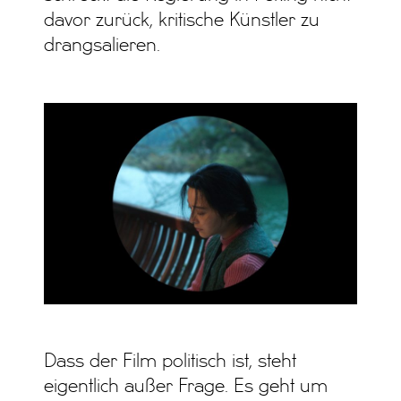
davor zurück, kritische Künstler zu
drangsalieren.
Dass der Film politisch ist, steht
eigentlich außer Frage. Es geht um