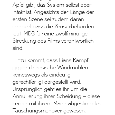
Äpfel gibt, das System selbst aber
intakt ist. Angesichts der Länge der
ersten Szene sei zudem daran
erinnert, dass die Zensurbehörden
laut IMDB für eine zwölfminütige
Streckung des Films verantwortlich
sind.
Hinzu kommt, dass Lians Kampf
gegen chinesische Windmühlen
keineswegs als eindeutig
gerechtfertigt dargestellt wird.
Ursprünglich geht es ihr um die
Annullierung ihrer Scheidung – diese
sei ein mit ihrem Mann abgestimmtes
Täuschungsmanöver gewesen,