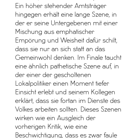
Ein höher stehender Amtsträger
hingegen erhält eine lange Szene, in
der er seine Untergebenen mit einer
Mischung aus emphatischer
Empörung und Weisheit dafür schilt,
dass sie nur an sich statt an das
Gemeinwohl denken. Im Finale taucht
eine ähnlich pathetische Szene auf, in
der einer der gescholtenen
Lokalpolitiker einen Moment tiefer
Einsicht erlebt und seinem Kollegen
erklärt, dass sie fortan im Dienste des
Volkes arbeiten sollten. Dieses Szenen
wirken wie ein Ausgleich der
vorherigen Kritik, wie eine
Beschwichtigung, dass es zwar faule