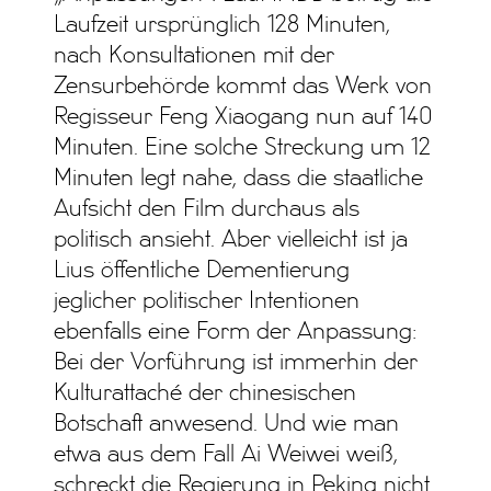
Laufzeit ursprünglich 128 Minuten,
nach Konsultationen mit der
Zensurbehörde kommt das Werk von
Regisseur Feng Xiaogang nun auf 140
Minuten. Eine solche Streckung um 12
Minuten legt nahe, dass die staatliche
Aufsicht den Film durchaus als
politisch ansieht. Aber vielleicht ist ja
Lius öffentliche Dementierung
jeglicher politischer Intentionen
ebenfalls eine Form der Anpassung:
Bei der Vorführung ist immerhin der
Kulturattaché der chinesischen
Botschaft anwesend. Und wie man
etwa aus dem Fall Ai Weiwei weiß,
schreckt die Regierung in Peking nicht