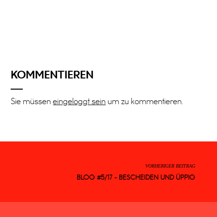
KOMMENTIEREN
Sie müssen
eingeloggt sein
um zu kommentieren.
VORHERIGER BEITRAG
BLOG #5/17 - BESCHEIDEN UND ÜPPIG