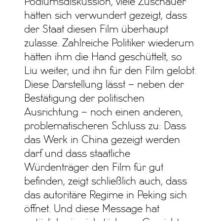
Podiumsdiskussion, viele Zuschauer
hätten sich verwundert gezeigt, dass
der Staat diesen Film überhaupt
zulasse. Zahlreiche Politiker wiederum
hätten ihm die Hand geschüttelt, so
Liu weiter, und ihn für den Film gelobt.
Diese Darstellung lässt – neben der
Bestätigung der politischen
Ausrichtung – noch einen anderen,
problematischeren Schluss zu: Dass
das Werk in China gezeigt werden
darf und dass staatliche
Würdenträger den Film für gut
befinden, zeigt schließlich auch, dass
das autoritäre Regime in Peking sich
öffnet. Und diese Message hat