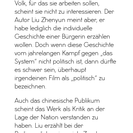
Volk, für das sie arbeiten sollen,
scheint sie nicht zu interessieren. Der
Autor Liu Zhenyun meint aber, er
habe lediglich die individuelle
Geschichte einer Bürgerin erzählen
wollen. Doch wenn diese Geschichte
vom jahrelangen Kampf gegen „das
System“ nicht politisch ist, dann dürfte
es schwer sein, überhaupt
irgendeinen Film als „politisch“ zu
bezeichnen.
Auch das chinesische Publikum
scheint das Werk als Kritik an der
Lage der Nation verstanden zu
haben. Liu erzählt bei der