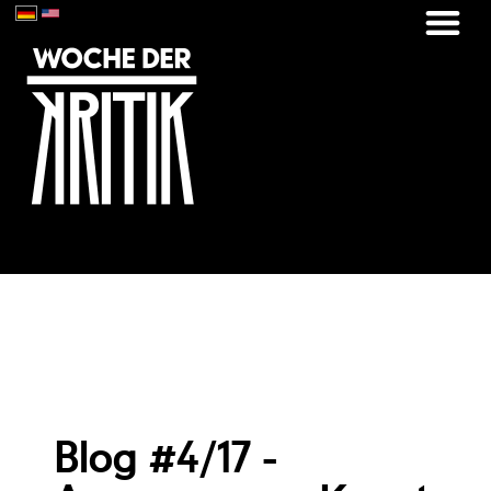
Blog #4/17 -