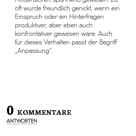
oft wurde freundlich genickt, wenn ein
Einspruch oder ein Hinterfragen
produktiver, aber eben auch
konfrontativer gewesen wäre. Auch
für dieses Verhalten passt der Begriff
„Anpassung“.
0
KOMMENTARE
ANTWORTEN