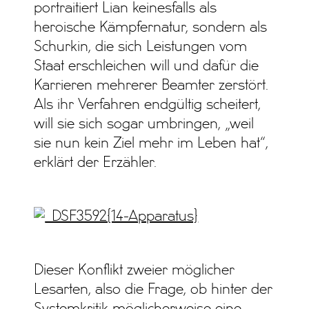
portraitiert Lian keinesfalls als
heroische Kämpfernatur, sondern als
Schurkin, die sich Leistungen vom
Staat erschleichen will und dafür die
Karrieren mehrerer Beamter zerstört.
Als ihr Verfahren endgültig scheitert,
will sie sich sogar umbringen, „weil
sie nun kein Ziel mehr im Leben hat“,
erklärt der Erzähler.
Dieser Konflikt zweier möglicher
Lesarten, also die Frage, ob hinter der
Systemkritik möglicherweise eine