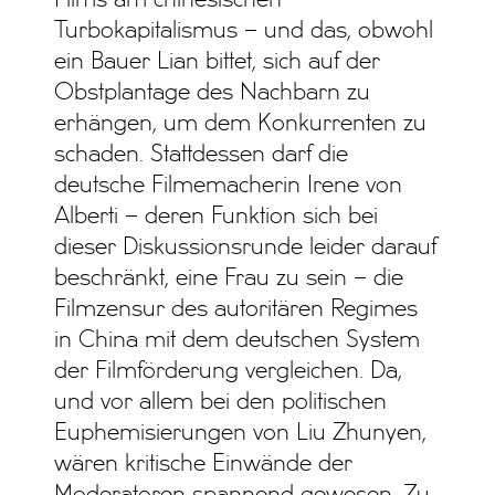
Turbokapitalismus – und das, obwohl
ein Bauer Lian bittet, sich auf der
Obstplantage des Nachbarn zu
erhängen, um dem Konkurrenten zu
schaden. Stattdessen darf die
deutsche Filmemacherin Irene von
Alberti – deren Funktion sich bei
dieser Diskussionsrunde leider darauf
beschränkt, eine Frau zu sein – die
Filmzensur des autoritären Regimes
in China mit dem deutschen System
der Filmförderung vergleichen. Da,
und vor allem bei den politischen
Euphemisierungen von Liu Zhunyen,
wären kritische Einwände der
Moderatoren spannend gewesen. Zu