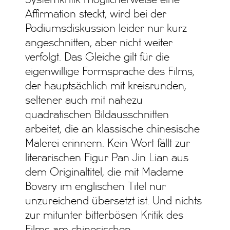
Affirmation steckt, wird bei der
Podiumsdiskussion leider nur kurz
angeschnitten, aber nicht weiter
verfolgt. Das Gleiche gilt für die
eigenwillige Formsprache des Films,
der hauptsächlich mit kreisrunden,
seltener auch mit nahezu
quadratischen Bildausschnitten
arbeitet, die an klassische chinesische
Malerei erinnern. Kein Wort fällt zur
literarischen Figur Pan Jin Lian aus
dem Originaltitel, die mit Madame
Bovary im englischen Titel nur
unzureichend übersetzt ist. Und nichts
zur mitunter bitterbösen Kritik des
Films am chinesischen