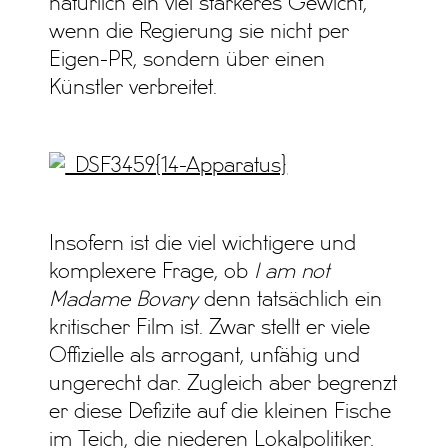
natürlich ein viel stärkeres Gewicht,
wenn die Regierung sie nicht per
Eigen-PR, sondern über einen
Künstler verbreitet.
Insofern ist die viel wichtigere und
komplexere Frage, ob
I am not
Madame Bovary
denn tatsächlich ein
kritischer Film ist. Zwar stellt er viele
Offizielle als arrogant, unfähig und
ungerecht dar. Zugleich aber begrenzt
er diese Defizite auf die kleinen Fische
im Teich, die niederen Lokalpolitiker.