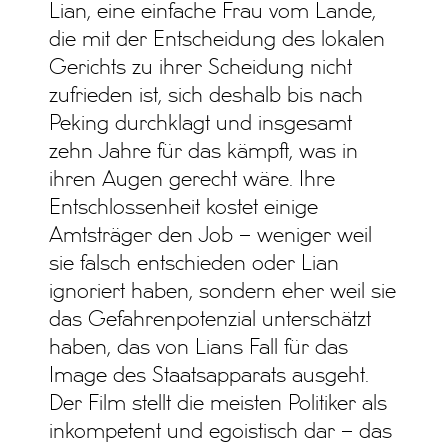
Lian, eine einfache Frau vom Lande,
die mit der Entscheidung des lokalen
Gerichts zu ihrer Scheidung nicht
zufrieden ist, sich deshalb bis nach
Peking durchklagt und insgesamt
zehn Jahre für das kämpft, was in
ihren Augen gerecht wäre. Ihre
Entschlossenheit kostet einige
Amtsträger den Job – weniger weil
sie falsch entschieden oder Lian
ignoriert haben, sondern eher weil sie
das Gefahrenpotenzial unterschätzt
haben, das von Lians Fall für das
Image des Staatsapparats ausgeht.
Der Film stellt die meisten Politiker als
inkompetent und egoistisch dar – das