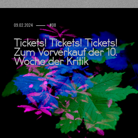
09.02.2024
#08
Tickets! Tickets! Tickets!
Zum Vorverkauf der 10.
Woche der Kritik