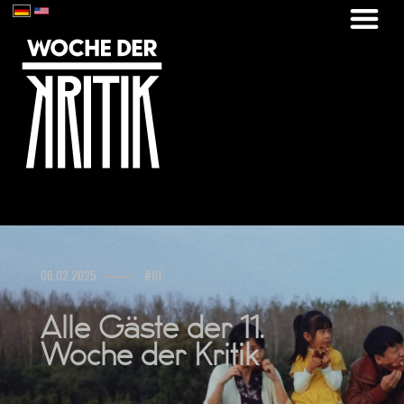
06.02.2025
#01
Alle Gäste der 11.
Woche der Kritik