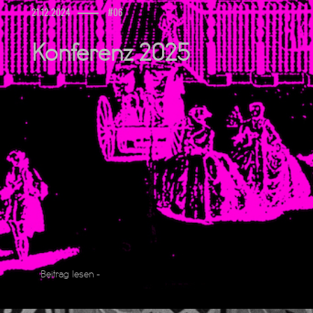
21.12.2024
#06
Konferenz 2025
Beitrag lesen -