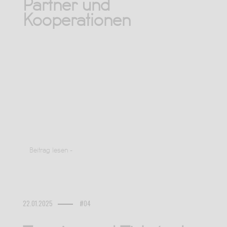
Partner und
Kooperationen
Beitrag lesen -
22.01.2025
#04